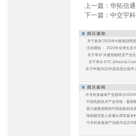
上一篇：
华拓信通
下一篇：
中交宇科
关于参加“2025年AI发展趋势国
活动通知 ┆ 2023年全球生态与E
关于举办“共建智能经济产业生态
关于举办 DTC (Direct to Commu
关于申报2022年度高层次留学人
中关村多媒体产业园举办2024年
中国高新技术产业导报：曼彻斯特
第六届曼彻斯特中国创新创业高峰
海创园负责人应邀出席首届乡村儿
中关村多媒体产业园与北京市园林