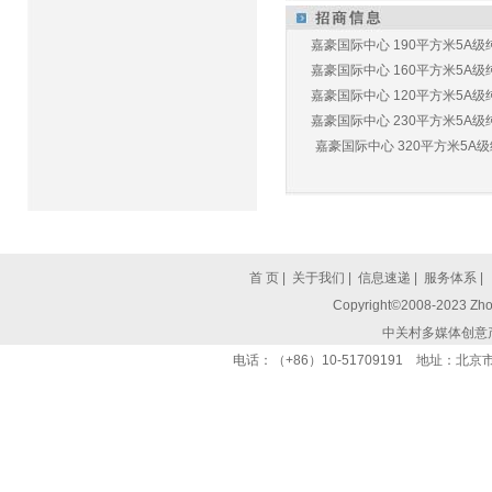
嘉豪国际中心 190平方米5A级纯
嘉豪国际中心 160平方米5A级纯
嘉豪国际中心 120平方米5A级纯
嘉豪国际中心 230平方米5A级纯
嘉豪国际中心 320平方米5A级纯
首 页
|
关于我们
|
信息速递
|
服务体系
|
Copyright©2008-2023 Zhon
中关村多媒体创意
电话：（+86）10-51709191 地址：