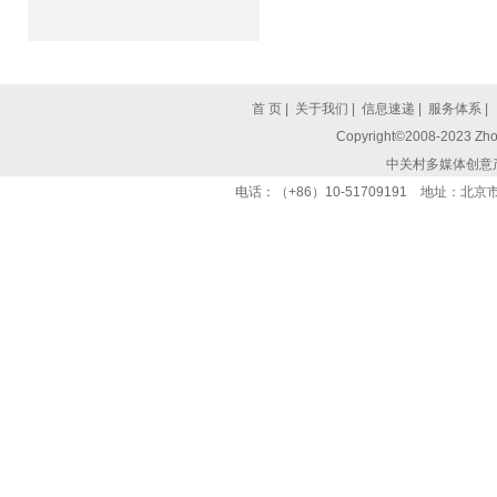
首 页
|
关于我们
|
信息速递
|
服务体系
|
Copyright©2008-2023 Zhon
中关村多媒体创意
电话：（+86）10-51709191 地址：