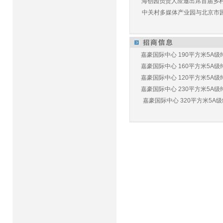
海创园负责人应邀出席首届乡村儿
中关村多媒体产业园与北京市园林
嘉豪国际中心 190平方米5A级纯
嘉豪国际中心 160平方米5A级纯
嘉豪国际中心 120平方米5A级纯
嘉豪国际中心 230平方米5A级纯
嘉豪国际中心 320平方米5A级纯