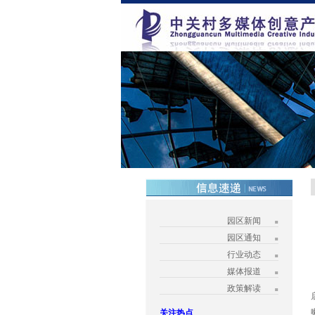
园区新闻
园区通知
行业动态
媒体报道
政策解读
关注热点