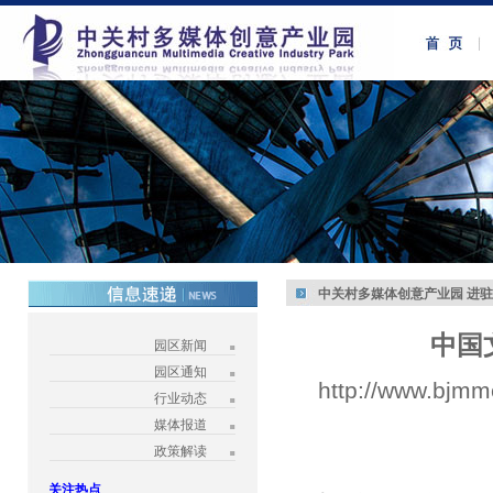
中关村多媒体创意产业园 进
中国
园区新闻
园区通知
http://www.bjmm
行业动态
媒体报道
政策解读
关注热点