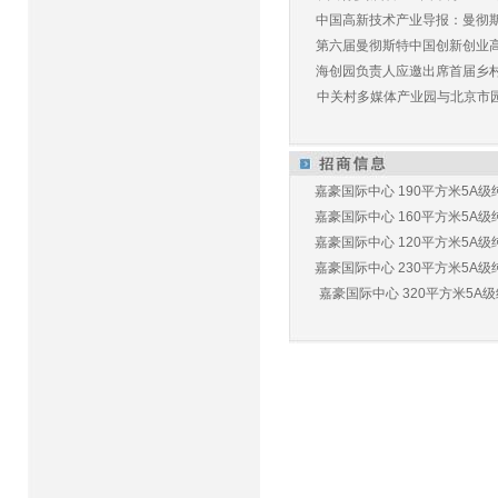
中国高新技术产业导报：曼彻斯特
第六届曼彻斯特中国创新创业高峰
海创园负责人应邀出席首届乡村儿
中关村多媒体产业园与北京市园林
嘉豪国际中心 190平方米5A级纯
嘉豪国际中心 160平方米5A级纯
嘉豪国际中心 120平方米5A级纯
嘉豪国际中心 230平方米5A级纯
嘉豪国际中心 320平方米5A级纯