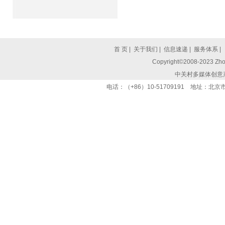
首 页
|
关于我们
|
信息速递
|
服务体系
|
Copyright©2008-2023 Zhon
中关村多媒体创意
电话：（+86）10-51709191 地址：