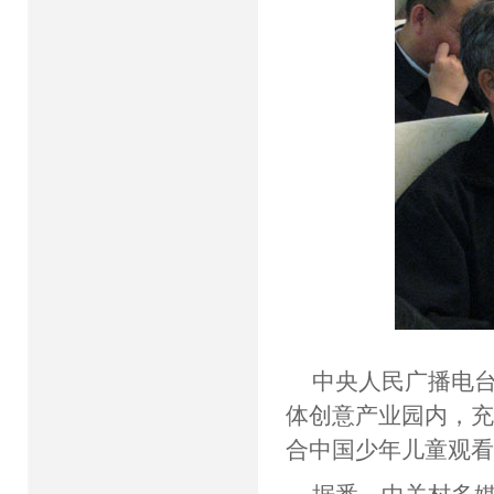
中央人民广播电
体创意产业园内，
合中国少年儿童观