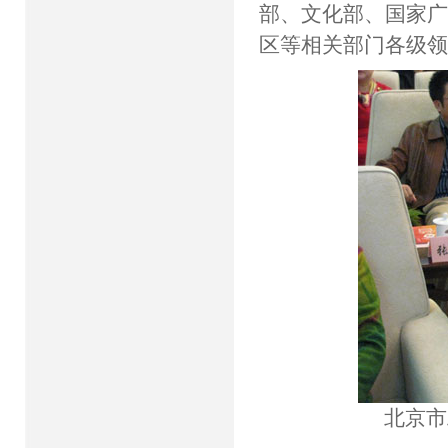
部、文化部、国家
区等相关部门各级
北京市