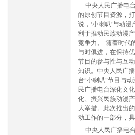
中央人民广播电台
的原创节目资源，
说，‘小喇叭’与动
利于推动民族动漫
竞争力。”随着时代
与时俱进，在保持
节目的参与性与互
知识。中央人民广
台“小喇叭”节目与
民广播电台深化文
化、振兴民族动漫
大举措。此次推出的
动工作的一部分，
中央人民广播电台