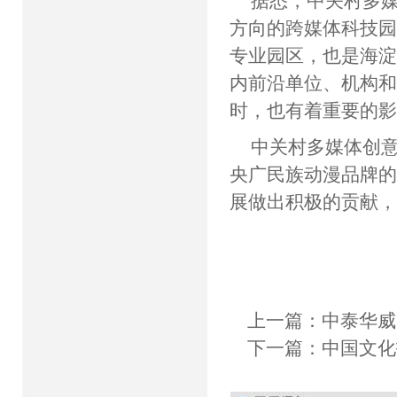
据悉，中关村多
方向的跨媒体科技
专业园区，也是海
内前沿单位、机构
时，也有着重要的
中关村多媒体创
央广民族动漫品牌
展做出积极的贡献
上一篇：
中泰华威
下一篇：
中国文化