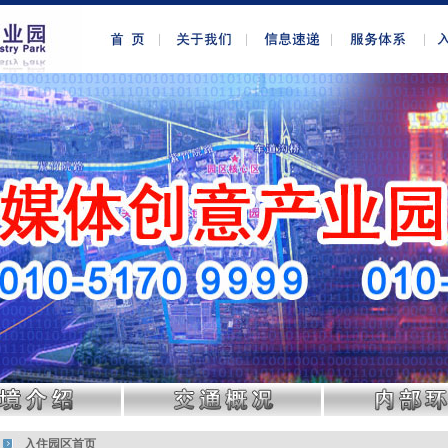
入住园区首页