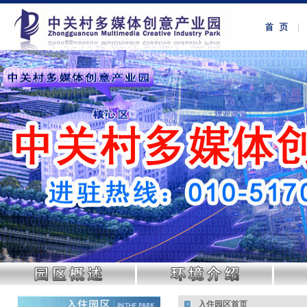
入住园区首页