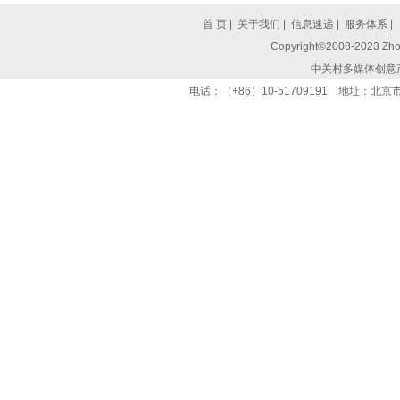
首 页
|
关于我们
|
信息速递
|
服务体系
|
Copyright©2008-2023 Zhon
中关村多媒体创意
电话：（+86）10-51709191 地址：