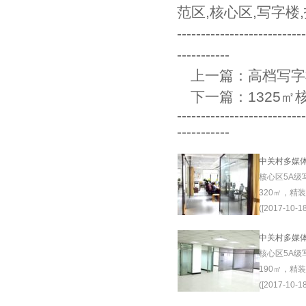
范区
,
核心区
,
写字楼
,
--------------------------
-----------
上一篇：
高档写字
下一篇：
1325
--------------------------
-----------
中关村多媒
核心区5A级
320㎡，精
([2017-10-18
中关村多媒
核心区5A级
190㎡，精
([2017-10-18