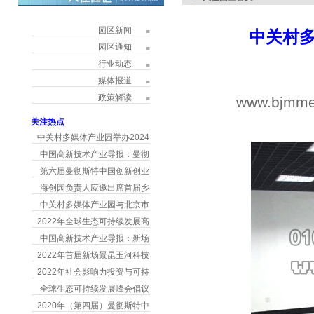
园区新闻
中关村
园区通知
行业动态
媒体报道
政策解读
www.bjmme
h
关注热点
中关村多媒体产业园举办2024
中国高新技术产业导报：曼彻
第六届曼彻斯特中国创新创业
海创园负责人应邀出席首届乡
中关村多媒体产业园与北京市
2022年全球生态可持续发展高
中国高新技术产业导报：新场
2022年首届新场景昆玉河科技
2022年社会影响力投资与可持
全球生态可持续发展峰会倡议
2020年（第四届）曼彻斯特中