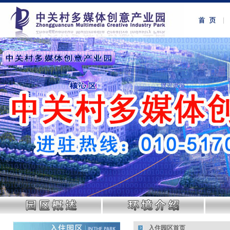
入住园区首页