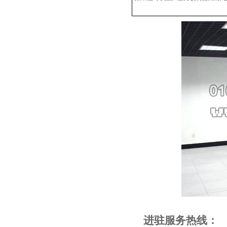
进驻服务热线：