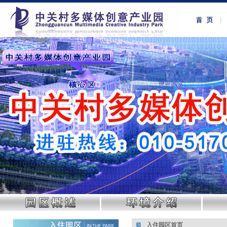
入住园区首页