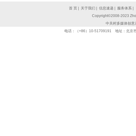
首 页
|
关于我们
|
信息速递
|
服务体系
|
Copyright©2008-2023 Zhon
中关村多媒体创意
电话：（+86）10-51709191 地址：