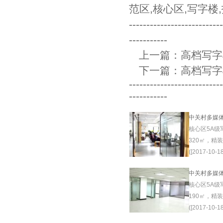
范区
,
核心区
,
写字楼
,
--------------------------
-----------
上一篇：
高档写字
下一篇：
高档写字
--------------------------
-----------
中关村多媒
核心区5A级
320㎡，精
([2017-10-18
中关村多媒
核心区5A级
190㎡，精
([2017-10-18