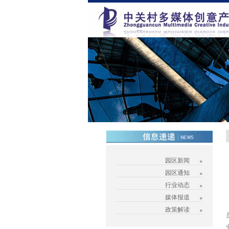
园区新闻
园区通知
行业动态
媒体报道
政策解读