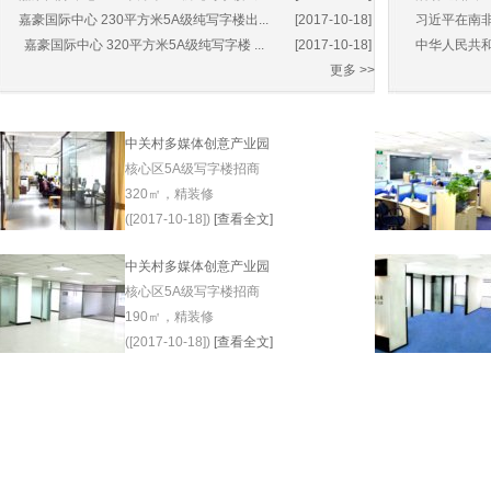
嘉豪国际中心 230平方米5A级纯写字楼出...
[2017-10-18]
习近平在南非
嘉豪国际中心 320平方米5A级纯写字楼 ...
[2017-10-18]
中华人民共和
更多 >>
中关村多媒体创意产业园
核心区5A级写字楼招商
320㎡，精装修
([2017-10-18])
[查看全文]
中关村多媒体创意产业园
核心区5A级写字楼招商
190㎡，精装修
([2017-10-18])
[查看全文]