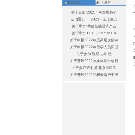
最新通知
园区新闻
关于参加“2025年AI发展趋势
活动通知 ┆ 2023年全球生态
关于举办“共建智能经济产业
关于举办 DTC (Direct to Co
关于申报2022年度高层次留学
关于申报2022年留学人员回国
关于参加“联通世界·感
关于开展2021年媒体融合创新
关于参评第七届“北京市留学
关于开展2021年积分落户申报