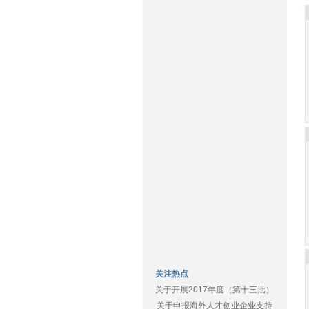
关注热点
关于开展2017年度（第十三批）
关于申报海外人才创业企业支持