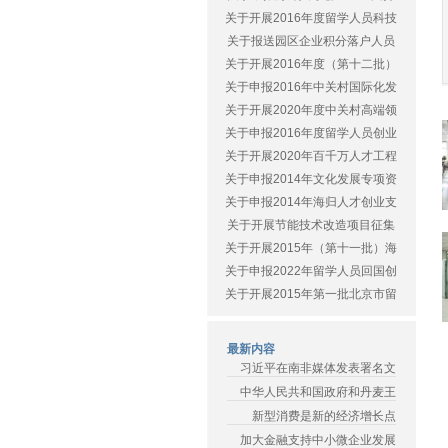
关于开展2016年度留学人员科技
关于报送园区企业积分落户人员
关于开展2016年度（第十二批）
关于申报2016年中关村国际化发
关于开展2020年度中关村高端领
关于申报2016年度留学人员创业
关于开展2020年百千万人才工程
关于申报2014年文化发展专项资
关于申报2014年海归人才创业支
关于开展节能技术改造项目征集
关于开展2015年（第十一批）海
关于申报2022年留学人员回国创
关于开展2015年第一批北京市留
最新内容
习近平在南非媒体发表署名文
中华人民共和国政府和丹麦王
新型消费是新的经济增长点
加大金融支持中小微企业发展