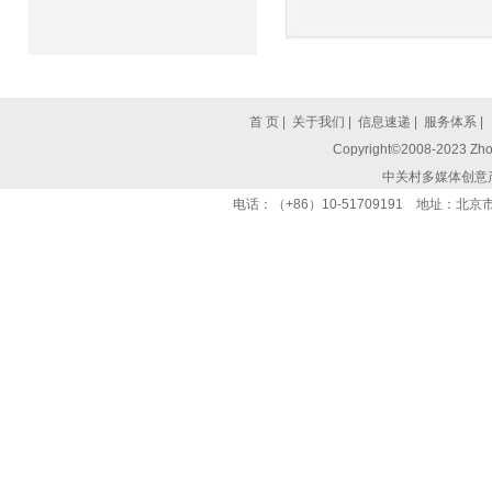
首 页
|
关于我们
|
信息速递
|
服务体系
|
Copyright©2008-2023 Zhon
中关村多媒体创意
电话：（+86）10-51709191 地址：