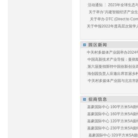
活动通知 ┆ 2023年全球生态与E
关于举办“共建智能经济产业生态
关于举办 DTC (Direct to Commu
关于申报2022年度高层次留学人
中关村多媒体产业园举办2024年
中国高新技术产业导报：曼彻斯特
第六届曼彻斯特中国创新创业高峰
海创园负责人应邀出席首届乡村儿
中关村多媒体产业园与北京市园林
嘉豪国际中心 190平方米5A级纯
嘉豪国际中心 160平方米5A级纯
嘉豪国际中心 120平方米5A级纯
嘉豪国际中心 230平方米5A级纯
嘉豪国际中心 320平方米5A级纯