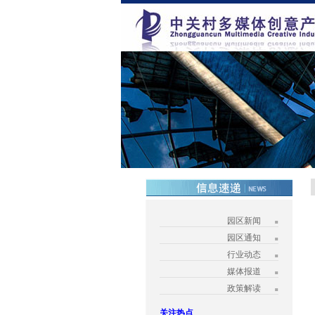
园区新闻
园区通知
行业动态
媒体报道
政策解读
关注热点