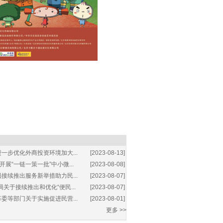
一步优化外商投资环境加大...
[2023-08-13]
展“一链一策一批”中小微...
[2023-08-08]
接续推出服务新举措助力民...
[2023-08-07]
关于接续推出和优化“便民...
[2023-08-07]
委等部门关于实施促进民营...
[2023-08-01]
更多 >>