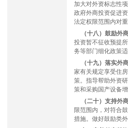
加大对外资标志性
政府外商投资促进
法定权限范围内对
（十八）鼓励外
投资暂不征收预提
务等部门细化政策
（十九）落实外
家有关规定享受住
策。指导帮助外资
策和采购国产设备
（二十）支持外
限范围内，对符合
措施。做好鼓励类