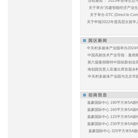
活动通知 ┆ 2023年全球生态与E
关于举办“共建智能经济产业生态
关于举办 DTC (Direct to Commu
关于申报2022年度高层次留学人
中关村多媒体产业园举办2024年
中国高新技术产业导报：曼彻斯特
第六届曼彻斯特中国创新创业高峰
海创园负责人应邀出席首届乡村儿
中关村多媒体产业园与北京市园林
嘉豪国际中心 190平方米5A级纯
嘉豪国际中心 160平方米5A级纯
嘉豪国际中心 120平方米5A级纯
嘉豪国际中心 230平方米5A级纯
嘉豪国际中心 320平方米5A级纯