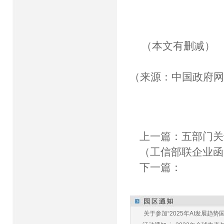
（本文有删减）
（来源：中国政府
上一篇：
五部门关
（工信部联企业函〔
下一篇：
关于参加“2025年AI发展趋势国