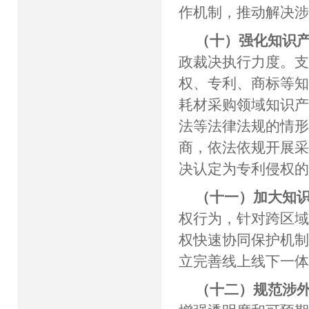
作机制，推动解决
（十）强化知识
政裁决执行力度。
权、专利、商标等
耗材采购领域知识
法等法律法规的情
商，依法依规开展
决认定为专利侵权
（十一）加大知
权行为，针对跨区
权快速协同保护机
立完善线上线下一
（十二）规范涉