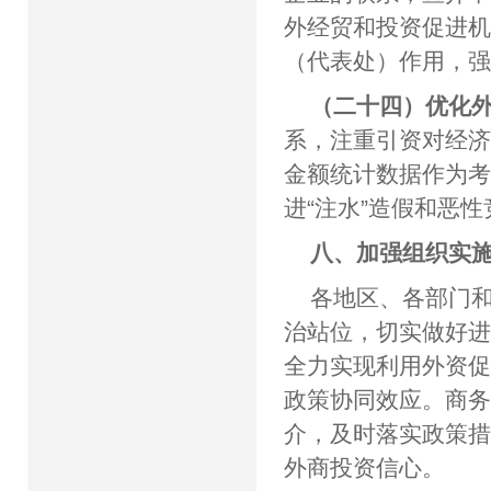
外经贸和投资促进
（代表处）作用，
（二十四）优化
系，注重引资对经
金额统计数据作为
进“注水”造假和恶
八、加强组织实
各地区、各部门
治站位，切实做好
全力实现利用外资
政策协同效应。商
介，及时落实政策
外商投资信心。