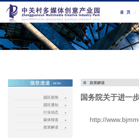
政策解读
国务院关于进一
园区新闻
园区通知
行业动态
http://www.bjmm
媒体报道
政策解读