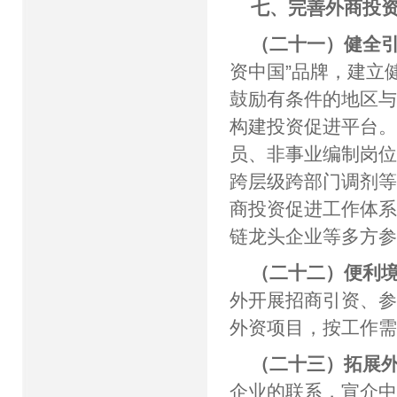
七、完善外商投
（二十一）健全
资中国”品牌，建立
鼓励有条件的地区
构建投资促进平台
员、非事业编制岗
跨层级跨部门调剂
商投资促进工作体
链龙头企业等多方
（二十二）便利
外开展招商引资、
外资项目，按工作
（二十三）拓展
企业的联系，宣介