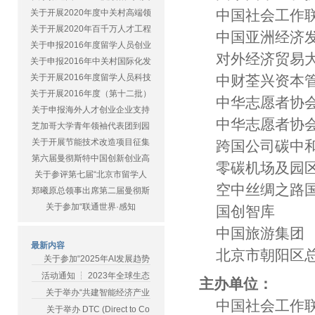
中国社会工作联
关于开展2020年度中关村高端领
关于开展2020年百千万人才工程
中国亚洲经济发
关于申报2016年度留学人员创业
对外经济贸易大
关于申报2016年中关村国际化发
关于开展2016年度留学人员科技
中财荃兴资本管
关于开展2016年度（第十二批）
中华志愿者协会
关于申报海外人才创业企业支持
中华志愿者协会
芝加哥大学青年领袖代表团到园
关于开展节能技术改造项目征集
跨国公司碳中和5
第六届曼彻斯特中国创新创业高
零碳机场及园区全
关于参评第七届“北京市留学人
空中丝绸之路国
郑曦原总领事出席第二届曼彻斯
关于参加“联通世界·感知
国创智库
中国旅游集团
最新内容
北京市朝阳区总
关于参加“2025年AI发展趋势
活动通知 ┆ 2023年全球生态
主办单位：
关于举办“共建智能经济产业
中国社会工作
关于举办 DTC (Direct to Co