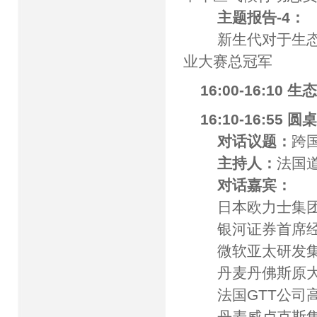
主题报告-4：
新生代对于生态与
业大赛总冠军
16:00-16:10
16:10-16:55 
对话议题：
跨
主持人：
法国
对话嘉宾：
日本欧力士集团中
银河证券首席经济
微软亚太研发集团
丹麦丹佛斯原大
法国GTT公司高级
丹麦威卢克斯集团