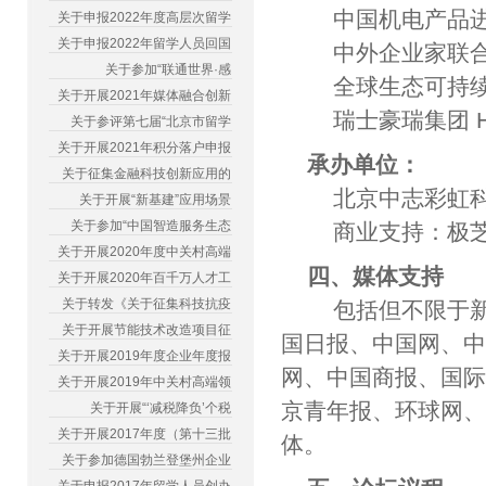
中国机电产品进
关于申报2022年度高层次留学
关于申报2022年留学人员回国
中外企业家联
关于参加“联通世界·感
全球生态可持续
关于开展2021年媒体融合创新
瑞士豪瑞集团 HOL
关于参评第七届“北京市留学
关于开展2021年积分落户申报
承办单位：
关于征集金融科技创新应用的
北京中志彩虹科
关于开展“新基建”应用场景
关于参加“中国智造服务生态
商业支持：极芝幸福草
关于开展2020年度中关村高端
四、媒体支持
关于开展2020年百千万人才工
关于转发《关于征集科技抗疫
包括但不限于新华
关于开展节能技术改造项目征
国日报、中国网、
关于开展2019年度企业年度报
网、中国商报、国
关于开展2019年中关村高端领
京青年报、环球网
关于开展“‘减税降负’个税
关于开展2017年度（第十三批
体。
关于参加德国勃兰登堡州企业