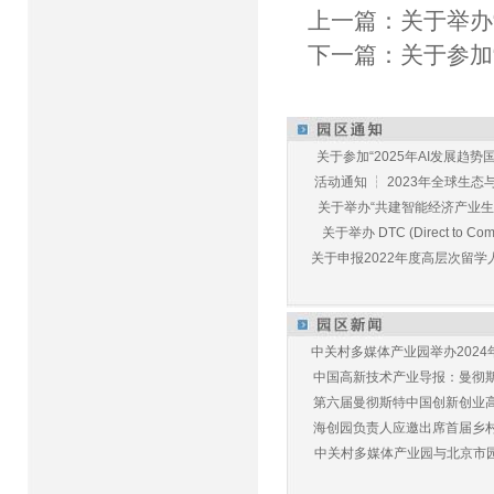
上一篇：
关于举办
下一篇：
关于参加
关于参加“2025年AI发展趋势国
活动通知 ┆ 2023年全球生态与E
关于举办“共建智能经济产业生态
关于举办 DTC (Direct to Commu
关于申报2022年度高层次留学人
中关村多媒体产业园举办2024年
中国高新技术产业导报：曼彻斯特
第六届曼彻斯特中国创新创业高峰
海创园负责人应邀出席首届乡村儿
中关村多媒体产业园与北京市园林