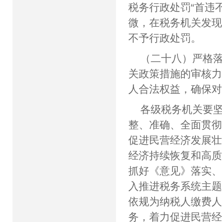
税务行政处罚“首违
微，在税务机关发
不予行政处罚。
（二十八）严格
关政策措施的审核
人合法权益，确保
各级税务机关要
整、准确、全面贯彻
促进民营经济发展
经济持续恢复和高
抓好《意见》落实
入推进税务系统主
依规为纳税人缴费
务，着力促进民营经