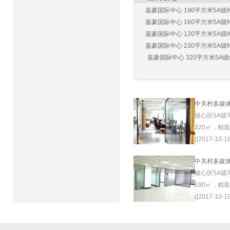
嘉豪国际中心 190平方米5A级纯
嘉豪国际中心 160平方米5A级纯
嘉豪国际中心 120平方米5A级纯
嘉豪国际中心 230平方米5A级纯
嘉豪国际中心 320平方米5A级纯
中关村多媒
核心区5A级
320㎡，精
([2017-10-18
中关村多媒
核心区5A级
190㎡，精
([2017-10-18