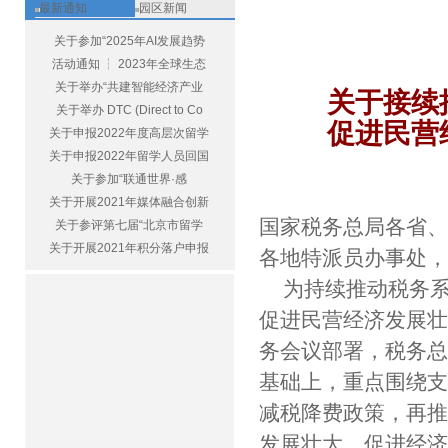
最新通知
园区新闻
关于参加“2025年AI发展趋势
活动通知 ┆ 2023年全球生态
关于举办“共建智能经济产业
关于接续
关于举办 DTC (Direct to Co
促进民营
关于申报2022年度高层次留学
关于申报2022年留学人员回国
关于参加“联通世界·感
关于开展2021年媒体融合创新
国家税务总局各省
关于参评第七届“北京市留学
关于开展2021年积分落户申报
各地特派员办事处
为持续推动税务
促进民营经济发展壮
务会议部署，税务总
基础上，重点围绕
减税降费政策，再推
发展壮大，促进经