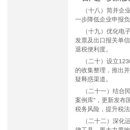
（十八）简并企
一步降低企业申报
（十九）优化电子
发票及出口报关单信
退税便利度。
（二十）设立12
的收集整理，推出并
疑释惑渠道。
（二十一）结合民
案例库”，更新发布
税务风险，提升税
（二十二）深化
律工具，更大力度