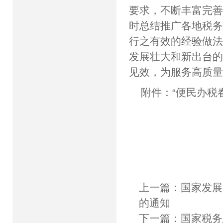
要求，不断丰富完
时总结推广各地税
行之有效的经验做
发展壮大和新出台
见效，为服务高质
附件：
“便民办税
上一篇：
国家发展
的通知
下一篇：
国家税务