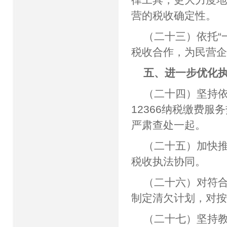
营的税收确定性。
（二十三）依托“
税收合作，为民营企
五、进一步优化
（二十四）坚持依
12366纳税缴费
严肃查处一起。
（二十五）加快
税收执法协同。
（二十六）对符
制定清欠计划，对
（二十七）坚持教