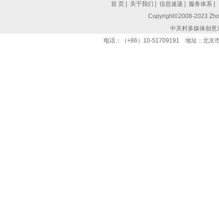
首 页
|
关于我们
|
信息速递
|
服务体系
|
Copyright©2008-2023 Zhon
中关村多媒体创意
电话：（+86）10-51709191 地址：