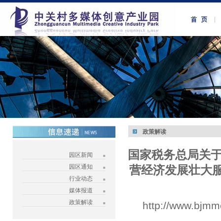
政策解读
国家税务总局关于
园区新闻
园区通知
营经济发展壮大服
行业动态
媒体报道
政策解读
http://www.bjmm