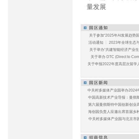
量发展
关于参加“2025年AI发展趋势国
活动通知 ┆ 2023年全球生态与E
关于举办“共建智能经济产业生态
关于举办 DTC (Direct to Commu
关于申报2022年度高层次留学人
中关村多媒体产业园举办2024年
中国高新技术产业导报：曼彻斯特
第六届曼彻斯特中国创新创业高峰
海创园负责人应邀出席首届乡村儿
中关村多媒体产业园与北京市园林