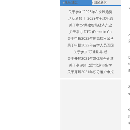
最新通知
园区新闻
关于参加“2025年AI发展趋势
活动通知 ┆ 2023年全球生态
关于举办“共建智能经济产业
关于举办 DTC (Direct to Co
关于申报2022年度高层次留学
关于申报2022年留学人员回国
关于参加“联通世界·感
关于开展2021年媒体融合创新
关于参评第七届“北京市留学
关于开展2021年积分落户申报