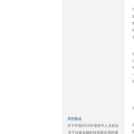
关注热点
关于申报2016年度留学人员创业
关于征集金融科技创新应用的通