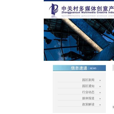
园区新闻
园区通知
行业动态
媒体报道
政策解读