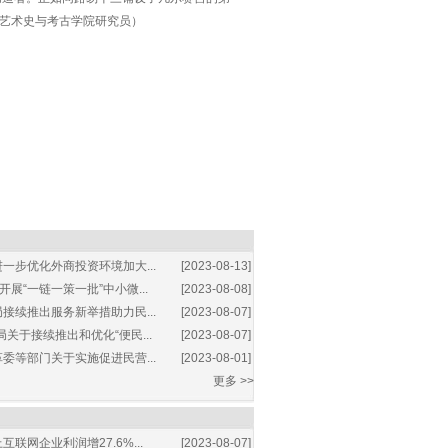
学艺术史与考古学院研究员）
一步优化外商投资环境加大...
[2023-08-13]
展“一链一策一批”中小微...
[2023-08-08]
接续推出服务新举措助力民...
[2023-08-07]
关于接续推出和优化“便民...
[2023-08-07]
委等部门关于实施促进民营...
[2023-08-01]
更多 >>
互联网企业利润增27.6%...
[2023-08-07]