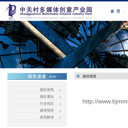
媒体报道
园区新闻
园区通知
http://www.bjmm
行业动态
媒体报道
政策解读