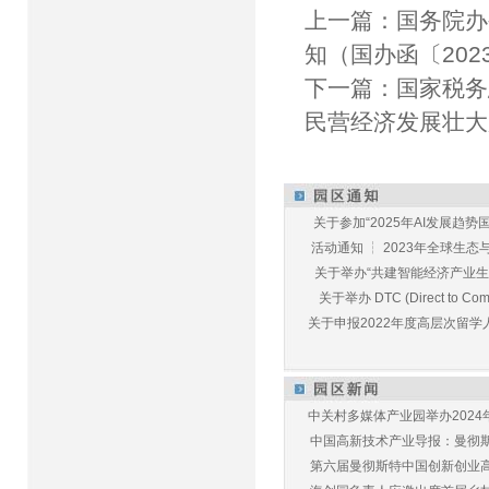
上一篇：
国务院办
知（国办函〔202
下一篇：
国家税务
民营经济发展壮大
关于参加“2025年AI发展趋势国
活动通知 ┆ 2023年全球生态与E
关于举办“共建智能经济产业生态
关于举办 DTC (Direct to Commu
关于申报2022年度高层次留学人
中关村多媒体产业园举办2024年
中国高新技术产业导报：曼彻斯特
第六届曼彻斯特中国创新创业高峰