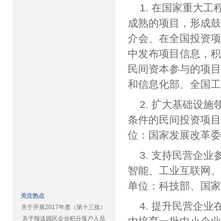
1. 在国家重大
成熟的项目，形成
介会、在全国投资
中发布项目信息，
民间资本参与的项
和信息化部、全国
2. 扩大基础设
条件的民间投资项目
位：国家发展改革
3. 支持民营企
智能、工业互联网
单位：科技部、国
关注热点
4. 提升民营企
关于开展2017年度（第十三批）
关于报送园区企业积分落户人员