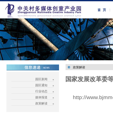
政策解读
国家发展改革委
园区新闻
园区通知
行业动态
http://www.bjmm
媒体报道
政策解读