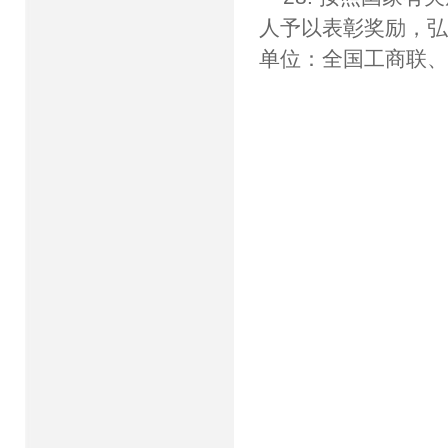
人予以表彰奖励，
单位：全国工商联