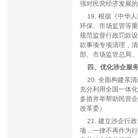
强对民营经济发展
19. 根据《中
环保、市场监管等
规范监督行政罚款
款事项专项清理，
部、市场监管总局
四、优化涉企服
20. 全面构建
充分利用全国一体
多措并举帮助民营
改革委）
21. 建立涉企
项，一律不再作为