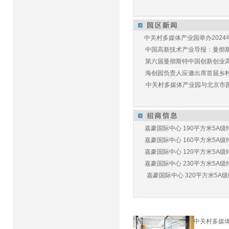
中关村多媒体产业园举办2024年
中国高新技术产业导报：曼彻斯特
第六届曼彻斯特中国创新创业高峰
海创园负责人应邀出席首届乡村儿
中关村多媒体产业园与北京市园林
嘉豪国际中心 190平方米5A级纯
嘉豪国际中心 160平方米5A级纯
嘉豪国际中心 120平方米5A级纯
嘉豪国际中心 230平方米5A级纯
嘉豪国际中心 320平方米5A级纯
中关村多媒