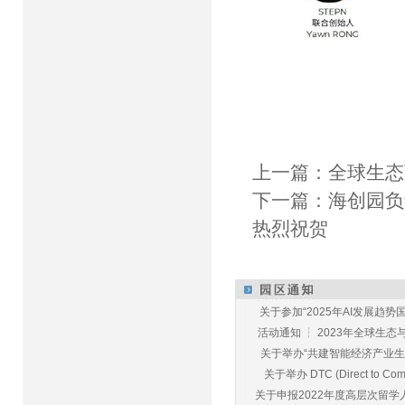
上一篇：
全球生态
下一篇：
海创园负
热烈祝贺
关于参加“2025年AI发展趋势国
活动通知 ┆ 2023年全球生态与E
关于举办“共建智能经济产业生态
关于举办 DTC (Direct to Commu
关于申报2022年度高层次留学人