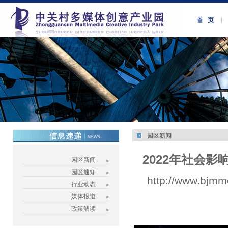
园区新闻
2022年社会影
园区新闻
园区通知
http://www.bjmm
行业动态
媒体报道
政策解读