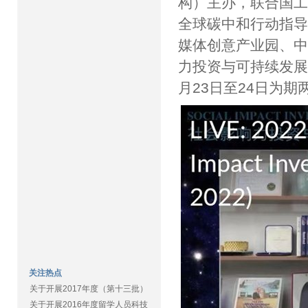
构）主办，联合国
全球碳中和行动指
媒体创意产业园、中
力投资与可持续发展20
月23日至24日为
关注热点
关于开展2017年度（第十三批）
关于开展2016年度留学人员科技