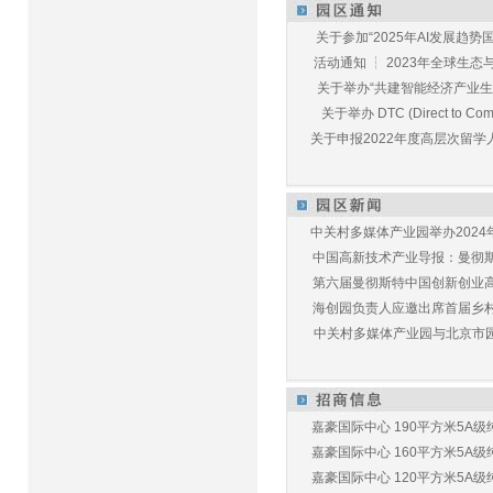
关于参加“2025年AI发展趋势国
活动通知 ┆ 2023年全球生态与E
关于举办“共建智能经济产业生态
关于举办 DTC (Direct to Commu
关于申报2022年度高层次留学人
中关村多媒体产业园举办2024年
中国高新技术产业导报：曼彻斯特
第六届曼彻斯特中国创新创业高峰
海创园负责人应邀出席首届乡村儿
中关村多媒体产业园与北京市园林
嘉豪国际中心 190平方米5A级纯
嘉豪国际中心 160平方米5A级纯
嘉豪国际中心 120平方米5A级纯