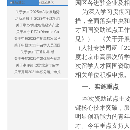
园区各进驻企业及
最新通知
园区新闻
为深入学习贯彻
关于参加“2025年AI发展趋势
活动通知 ┆ 2023年全球生态
措，全面落实中央
关于举办“共建智能经济产业
才回国资助试点工作
关于举办 DTC (Direct to Co
见》）、《关于开展
关于申报2022年度高层次留学
关于申报2022年留学人员回国
（人社专技司函〔20
关于参加“联通世界·感
度北京市高层次留学
关于开展2021年媒体融合创新
次留学人才回国资
关于参评第七届“北京市留学
关于开展2021年积分落户申报
相关单位积极申报
一、实施重点
本次资助试点主
键核心技术突破，
明显创新能力的青
才。今年重点支持