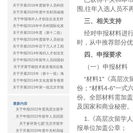
关于开展2016年度留学人员科技
围,往年入选人员不
关于开展2020年度中关村高端领
关于申报海外人才创业企业支持
三、相关支持
关于申报2016年中关村国际化发
经对申报材料进
关于开展2016年度（第十二批）
关于申报2016年度留学人员创业
时，从中推荐部分
关于开展2020年百千万人才工程
关于申报2014年海归人才创业支
四、申报要求
关于申报2022年留学人员回国创
（一）申报材料
关于开展节能技术改造项目征集
关于开展2015年（第十一批）海
“材料1”《高层
关于申报2014年文化发展专项资
份；“材料4-6”
关于开展2015年第一批北京市留
份。全部材料需加
最新内容
及国家和商业秘密
关于申报2022年度高层次留学
关于申报2022年留学人员回国
1.《高层次留学
关于参评第七届“北京市留学
报单位加盖公章；
关于开展2020年度中关村高端