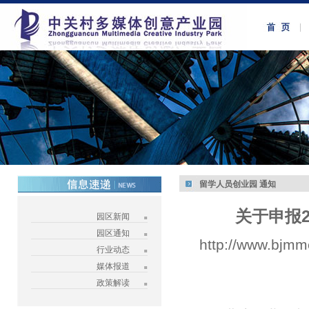
留学人员创业园 通知
关于申报
园区新闻
园区通知
http://www.bjmm
行业动态
媒体报道
政策解读