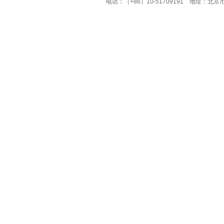
电话：（+86）10-51709191 地址：