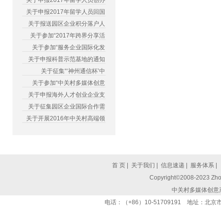
关于申报2017年留学人员创办
关于申报2017年留学人员回国
关于报送园区企业积分落户人
关于参加“2017年跨界分享活
关于参加“服务企业国际化发
关于申报科普示范基地的通知
关于征集“‘神州通信杯’中
关于参加“中关村多媒体创意
关于申报海外人才创业企业支
关于征集园区企业国际合作需
关于开展2016年中关村高端领
首 页
|
关于我们
|
信息速递
|
服务体系
|
Copyright©2008-2023 Zhon
中关村多媒体创意
电话：（+86）10-51709191 地址：