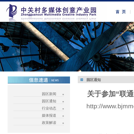
园区通知
关于参加“联
园区新闻
园区通知
http://www.bjmm
行业动态
媒体报道
政策解读