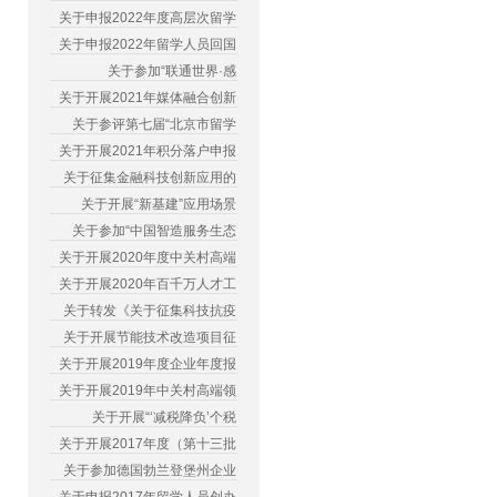
关于申报2022年度高层次留学
关于申报2022年留学人员回国
关于参加“联通世界·感
关于开展2021年媒体融合创新
关于参评第七届“北京市留学
关于开展2021年积分落户申报
关于征集金融科技创新应用的
关于开展“新基建”应用场景
关于参加“中国智造服务生态
关于开展2020年度中关村高端
关于开展2020年百千万人才工
关于转发《关于征集科技抗疫
关于开展节能技术改造项目征
关于开展2019年度企业年度报
关于开展2019年中关村高端领
关于开展“‘减税降负’个税
关于开展2017年度（第十三批
关于参加德国勃兰登堡州企业