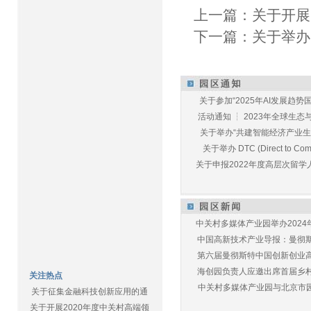
上一篇：
关于开展
下一篇：
关于举办 D
关于参加“2025年AI发展趋势国
活动通知 ┆ 2023年全球生态与E
关于举办“共建智能经济产业生态
关于举办 DTC (Direct to Commu
关于申报2022年度高层次留学人
中关村多媒体产业园举办2024年
中国高新技术产业导报：曼彻斯特
第六届曼彻斯特中国创新创业高峰
海创园负责人应邀出席首届乡村儿
关注热点
中关村多媒体产业园与北京市园林
关于征集金融科技创新应用的通
关于开展2020年度中关村高端领