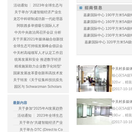
活动通知 ┆ 2023年全球生态与
关于举办“共建智能经济产业生
嘉豪国际中心 190平方米5A级纯
龙芯中科研制成功新一代处理器
嘉豪国际中心 160平方米5A级纯
阿联酋多举措吸引国际人才
嘉豪国际中心 120平方米5A级纯
中共中央政治局召开会议 分析
嘉豪国际中心 230平方米5A级纯
关于开展2021年媒体融合创新技
嘉豪国际中心 320平方米5A级纯
全球生态可持续发展峰会倡议会
中关村高端领军人才认定工作启
统筹发展和安全 推进数字经济
精准施策助力企业数字化转型“
中关村多媒
国家发展改革委创新和高技术发
核心区5A级
关于转发《关于征集科技抗疫先
320㎡，精
园区与 Schwarzman Scholars
([2017-10-18
中关村多媒
最新内容
关于参加“2025年AI发展趋势
核心区5A级
190㎡，精
活动通知 ┆ 2023年全球生态
([2017-10-18
关于举办“共建智能经济产业
关于举办 DTC (Direct to Co