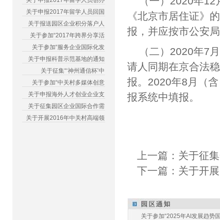
（一）2020年
关于申报2017年留学人员创办
关于申报2017年留学人员回国
《北京市居住证》的
关于报送园区企业积分落户人
报，并应按市公安
关于参加“2017年跨界分享活
关于参加“服务企业国际化发
（二）2020年
关于申报科普示范基地的通知
请人同期在京合法
关于征集“‘神州通信杯’中
报。2020年8月
关于参加“中关村多媒体创意
关于申报海外人才创业企业支
报系统中填报。
关于征集园区企业国际合作需
关于开展2016年中关村高端领
上一篇：
关于征集
下一篇：
关于开展
关于参加“2025年AI发展趋势国