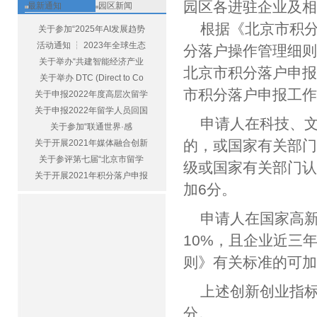
园区各进驻企业及
最新通知
园区新闻
根据《北京市积分
关于参加“2025年AI发展趋势
活动通知 ┆ 2023年全球生态
分落户操作管理细则》
关于举办“共建智能经济产业
北京市积分落户申报工
关于举办 DTC (Direct to Co
市积分落户申报工
关于申报2022年度高层次留学
关于申报2022年留学人员回国
申请人在科技、
关于参加“联通世界·感
的，或国家有关部
关于开展2021年媒体融合创新
关于参评第七届“北京市留学
级或国家有关部门认
关于开展2021年积分落户申报
加6分。
申请人在国家高
10%，且企业近三
则》有关标准的可加
上述创新创业指
分。