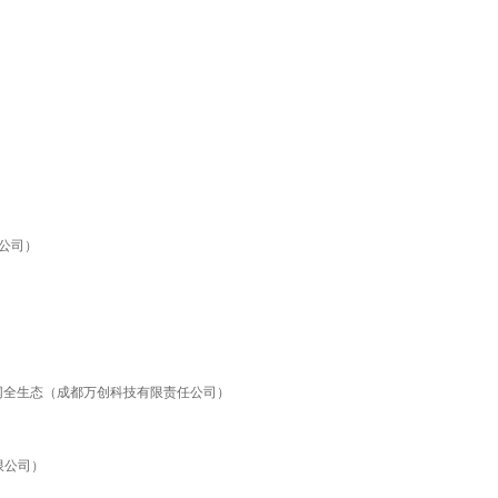
公司）
网全生态（成都万创科技有限责任公司）
有限公司）