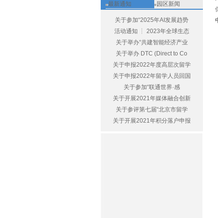
最新通知
园区新闻
关于参加“2025年AI发展趋势
活动通知 ┆ 2023年全球生态
关于举办“共建智能经济产业
关于举办 DTC (Direct to Co
关于申报2022年度高层次留学
关于申报2022年留学人员回国
关于参加“联通世界·感
关于开展2021年媒体融合创新
关于参评第七届“北京市留学
关于开展2021年积分落户申报