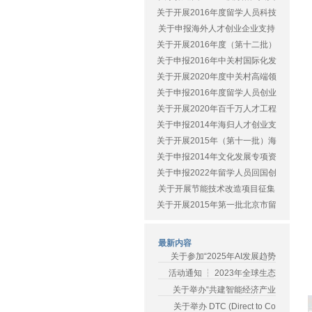
关于开展2016年度留学人员科技
关于申报海外人才创业企业支持
关于开展2016年度（第十二批）
关于申报2016年中关村国际化发
关于开展2020年度中关村高端领
关于申报2016年度留学人员创业
关于开展2020年百千万人才工程
关于申报2014年海归人才创业支
关于开展2015年（第十一批）海
关于申报2014年文化发展专项资
关于申报2022年留学人员回国创
关于开展节能技术改造项目征集
关于开展2015年第一批北京市留
最新内容
关于参加“2025年AI发展趋势
活动通知 ┆ 2023年全球生态
关于举办“共建智能经济产业
关于举办 DTC (Direct to Co