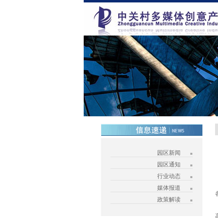
园区新闻
园区通知
行业动态
媒体报道
政策解读