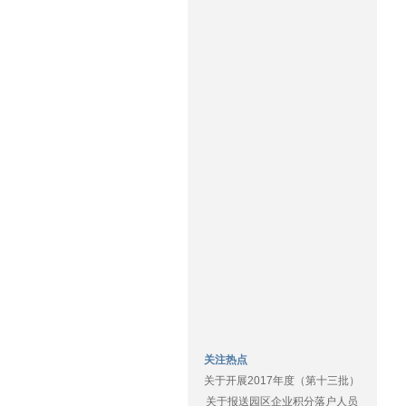
关注热点
关于开展2017年度（第十三批）
关于报送园区企业积分落户人员