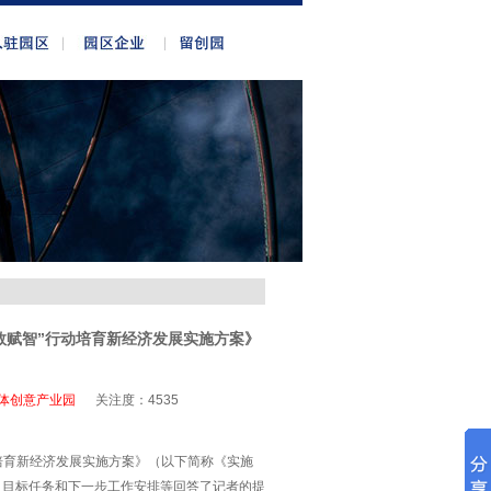
数赋智”行动培育新经济发展实施方案》
体创意产业园
关注度：
4535
 培育新经济发展实施方案》（以下简称《实施
、目标任务和下一步工作安排等回答了记者的提