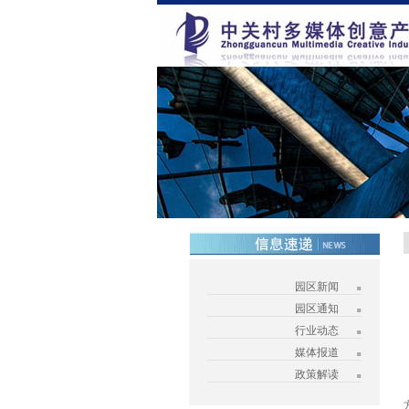
园区新闻
园区通知
行业动态
媒体报道
政策解读