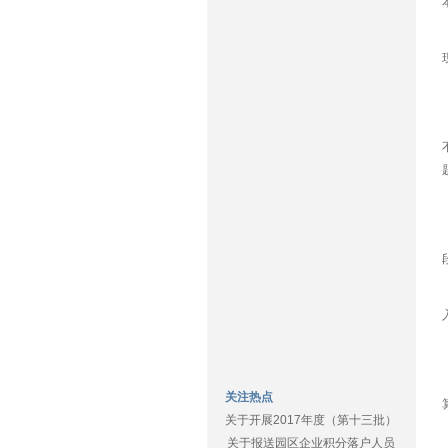
关注热点
关于开展2017年度（第十三批）
关于报送园区企业积分落户人员