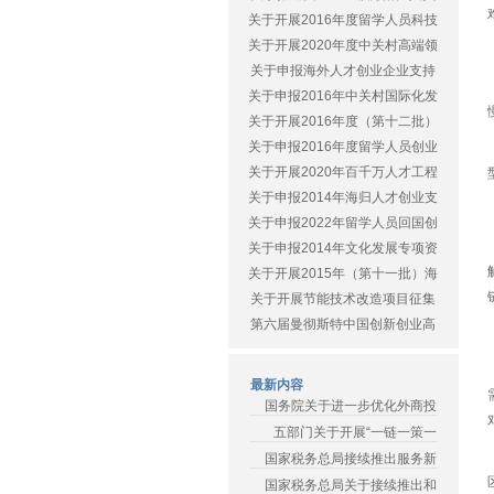
关于开展2016年度留学人员科技
关于开展2020年度中关村高端领
关于申报海外人才创业企业支持
关于申报2016年中关村国际化发
关于开展2016年度（第十二批）
关于申报2016年度留学人员创业
关于开展2020年百千万人才工程
关于申报2014年海归人才创业支
关于申报2022年留学人员回国创
关于申报2014年文化发展专项资
关于开展2015年（第十一批）海
关于开展节能技术改造项目征集
第六届曼彻斯特中国创新创业高
最新内容
国务院关于进一步优化外商投
五部门关于开展“一链一策一
国家税务总局接续推出服务新
国家税务总局关于接续推出和