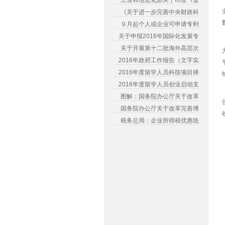
工业和信息化部关于印发《促
《关于进一步完善中央财政科
９月起个人或企业可申请专利
关于申报2016年国际化发展专
关于开展第十二批海外高层次
2016年政府工作报告（文字实
2016年度留学人员科技项目择
2016年度留学人员创业启动支
图解：国务院办公厅关于改革
国务院办公厅关于改革完善博
税务总局：企业所得税优惠统