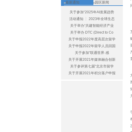
最新通知
园区新闻
关于参加“2025年AI发展趋势
活动通知 ┆ 2023年全球生态
关于举办“共建智能经济产业
关于举办 DTC (Direct to Co
关于申报2022年度高层次留学
关于申报2022年留学人员回国
关于参加“联通世界·感
关于开展2021年媒体融合创新
关于参评第七届“北京市留学
关于开展2021年积分落户申报