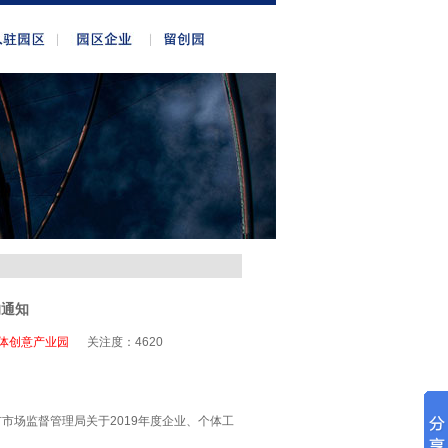
的通知
体创意产业园
关注度：
4620
市场监督管理局关于2019年度企业、个体工
：