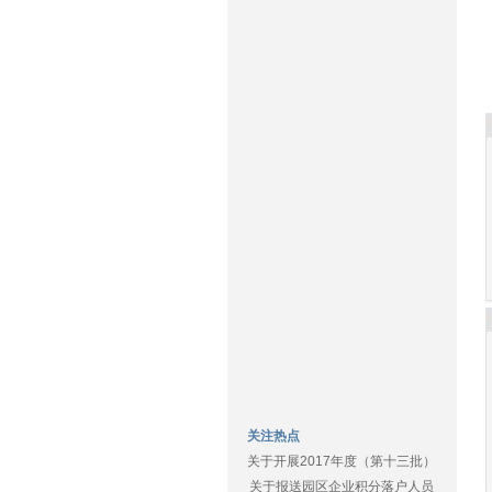
关注热点
关于开展2017年度（第十三批）
关于报送园区企业积分落户人员