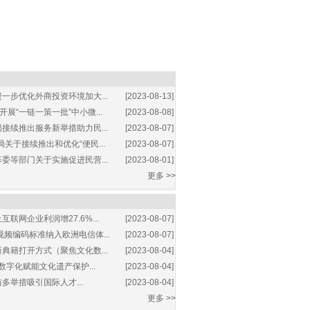
一步优化外商投资环境加大...
[2023-08-13]
展“一链一策一批”中小微...
[2023-08-08]
接续推出服务新举措助力民...
[2023-08-07]
关于接续推出和优化“便民...
[2023-08-07]
委等部门关于实施促进民营...
[2023-08-01]
更多 >>
互联网企业利润增27.6%...
[2023-08-07]
视频编码标准纳入欧洲电信体...
[2023-08-07]
典籍打开方式（聚焦文化数...
[2023-08-04]
数字化赋能文化遗产保护...
[2023-08-04]
多举措吸引国际人才...
[2023-08-04]
更多 >>