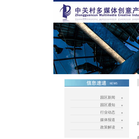
园区新闻
园区通知
行业动态
媒体报道
政策解读