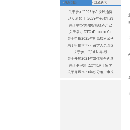
最新通知
园区新闻
关于参加“2025年AI发展趋势
活动通知 ┆ 2023年全球生态
关于举办“共建智能经济产业
关于举办 DTC (Direct to Co
关于申报2022年度高层次留学
关于申报2022年留学人员回国
关于参加“联通世界·感
关于开展2021年媒体融合创新
关于参评第七届“北京市留学
关于开展2021年积分落户申报