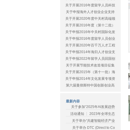
关于开展2016年度留学人员科技
关于申报海外人才创业企业支持
关于开展2020年度中关村高端领
关于开展2016年度（第十二批）
关于申报2016年中关村国际化发
关于申报2016年度留学人员创业
关于开展2020年百千万人才工程
关于申报2014年海归人才创业支
关于申报2022年留学人员回国创
关于开展节能技术改造项目征集
关于开展2015年（第十一批）海
关于申报2014年文化发展专项资
第六届曼彻斯特中国创新创业高
最新内容
关于参加“2025年AI发展趋势
活动通知 ┆ 2023年全球生态
关于举办“共建智能经济产业
关于举办 DTC (Direct to Co