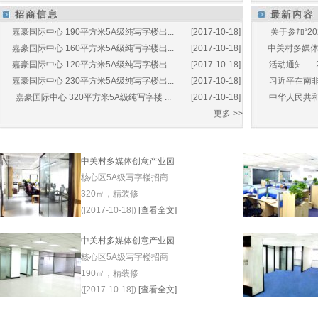
嘉豪国际中心 190平方米5A级纯写字楼出...
[2017-10-18]
关于参加“20
嘉豪国际中心 160平方米5A级纯写字楼出...
[2017-10-18]
中关村多媒体产
嘉豪国际中心 120平方米5A级纯写字楼出...
[2017-10-18]
活动通知 ┆ 
嘉豪国际中心 230平方米5A级纯写字楼出...
[2017-10-18]
习近平在南非
嘉豪国际中心 320平方米5A级纯写字楼 ...
[2017-10-18]
中华人民共和
更多 >>
中关村多媒体创意产业园
核心区5A级写字楼招商
320㎡，精装修
([2017-10-18])
[查看全文]
中关村多媒体创意产业园
核心区5A级写字楼招商
190㎡，精装修
([2017-10-18])
[查看全文]