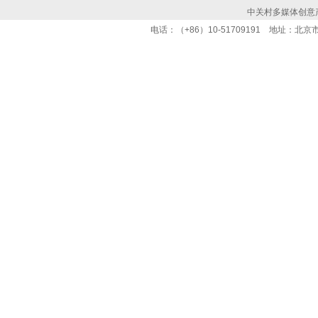
中关村多媒体创意
电话：（+86）10-51709191 地址：