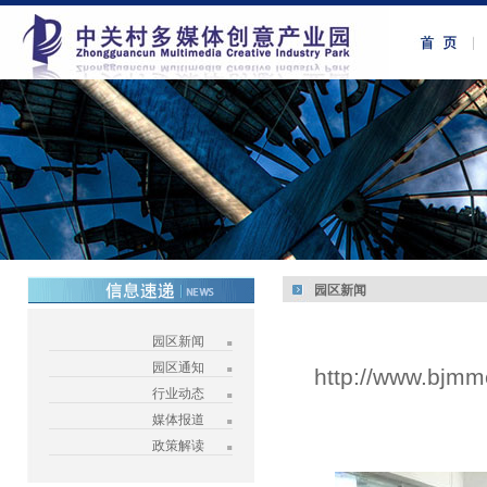
园区新闻
园区新闻
园区通知
http://www.bjmm
行业动态
媒体报道
政策解读