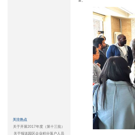
量。
关注热点
关于开展2017年度（第十三批）
关于报送园区企业积分落户人员