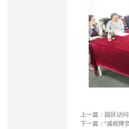
上一篇：
园区访问
下一篇：
“减税降