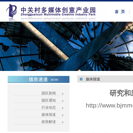
媒体报道
研究和
园区新闻
园区通知
http://www.bjmm
行业动态
媒体报道
政策解读