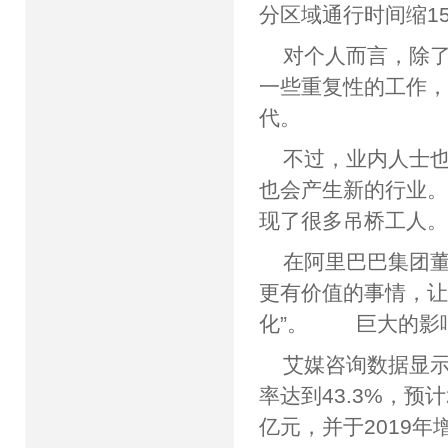
分区域通行时间缩
对个人而言，除
一些重复性的工作
代。
不过，业内人士也
也会产生新的行业。
现了很多吊桥工人。
在阿里巴巴集团
更有价值的事情，让
化”。 巨大的
艾媒咨询数据显示
率达到43.3%，预计
亿元，并于2019年