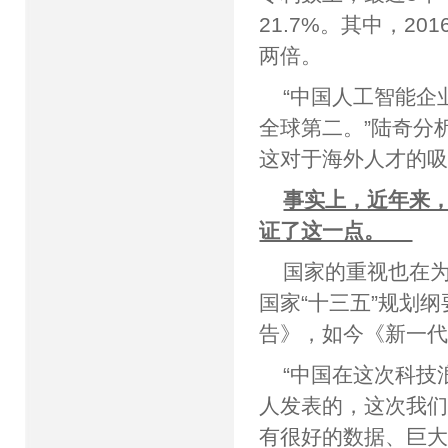
21.7%。其中，2
两倍。
“中国人工智能企
全球第二。”陆奇分
这对于海外人才的
事实上，近年来，
证了这一点。
国家的重视也在为
国家“十三五”规划
告》，如今《新一
“中国在这次科技
人发表的，这次我
有很好的数据、巨