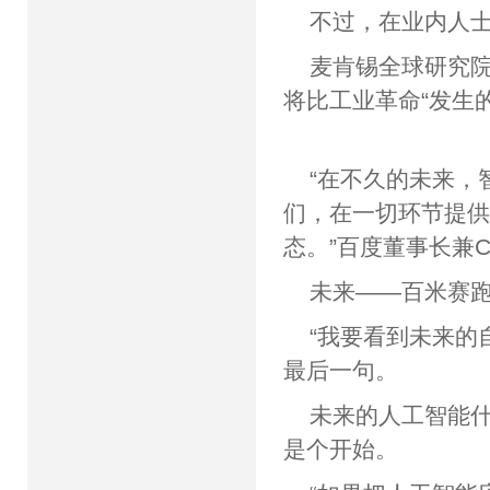
不过，在业内人
麦肯锡全球研究
将比工业革命“发生的
“在不久的未来，
们，在一切环节提
态。”百度董事长
未来——百米
“我要看到未来的
最后一句。
未来的人工智能
是个开始。