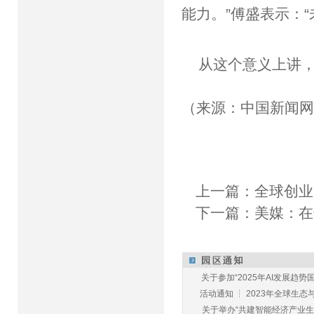
能力。”傅盛表示：
从这个意义上讲
（来源：中国新闻
上一篇：
全球创业
下一篇：
美媒：在
关于参加“2025年AI发展趋势国
活动通知 ┆ 2023年全球生态与E
关于举办“共建智能经济产业生态