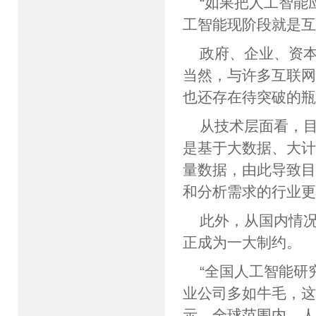
“如果把人工智能
工智能现阶段就是
政府、企业、资本
当然，与许多互联
也还存在待突破
从技术层面看，目
是基于大数据、大计
量数据，由此导致目
和分析需求的行业
此外，从国内情
正成为一大制
“全国人工智能研
业公司多如牛毛，这
示，全球范围内，人