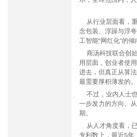
从行业层面看，
念包装、浮躁与浮
工智能“网红化”
商汤科技联合创始
用层面，创业者使用
进去，但真正从算法
最需要厚积薄发
不过，业内人士也
一步发力的方向。从
期。
从人才角度看，
专利数上，最近5年