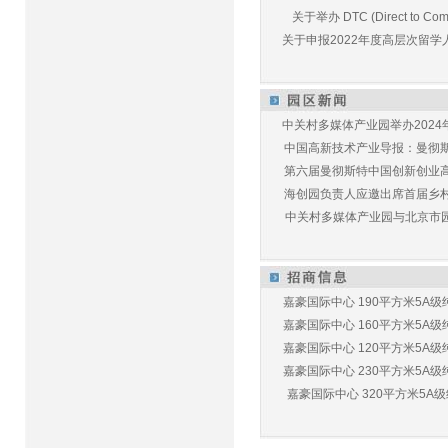
关于举办 DTC (Direct to Commu
关于申报2022年度高层次留学人
中关村多媒体产业园举办2024年
中国高新技术产业导报：曼彻斯特
第六届曼彻斯特中国创新创业高峰
海创园负责人应邀出席首届乡村儿
中关村多媒体产业园与北京市园林
嘉豪国际中心 190平方米5A级纯
嘉豪国际中心 160平方米5A级纯
嘉豪国际中心 120平方米5A级纯
嘉豪国际中心 230平方米5A级纯
嘉豪国际中心 320平方米5A级纯