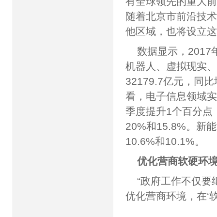
有全球领先的重大前
随着北京市前沿技
他区域，也将设立
数据显示，201
机器人、虚拟现实
32179.7亿元，同
看，电子信息领域实现
季度提升1个百分点
20%和15.8%
10.6%和10.1
优化营商软硬环境
“政府工作不仅要
优化营商环境，在‘