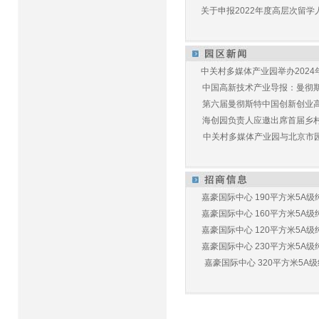
关于申报2022年度高层次留学人
中关村多媒体产业园举办2024年
中国高新技术产业导报：曼彻斯特
第六届曼彻斯特中国创新创业高峰
海创园负责人应邀出席首届乡村儿
中关村多媒体产业园与北京市园林
嘉豪国际中心 190平方米5A级纯
嘉豪国际中心 160平方米5A级纯
嘉豪国际中心 120平方米5A级纯
嘉豪国际中心 230平方米5A级纯
嘉豪国际中心 320平方米5A级纯