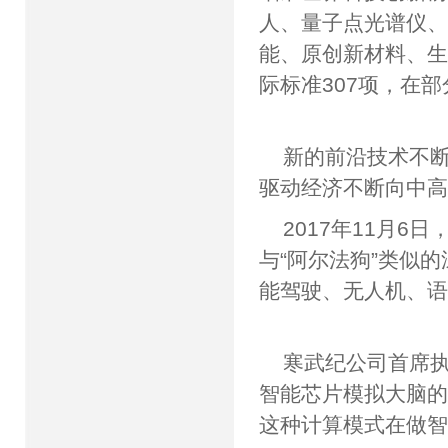
人、量子点光谱仪
能、原创新材料、
际标准307项，在部
新的前沿技术不
驱动经济不断向
2017年11月
与“阿尔法狗”类似
能驾驶、无人机、
寒武纪公司首席
智能芯片模拟大脑
这种计算模式在做智