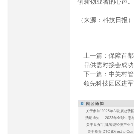
创新创业者的心声
（来源：科技日报
上一篇：
保障首都
品供需对接会成功
下一篇：
中关村管
领先科技园区进军
关于参加“2025年AI发展趋势国
活动通知 ┆ 2023年全球生态与E
关于举办“共建智能经济产业生态
关于举办 DTC (Direct to Commu