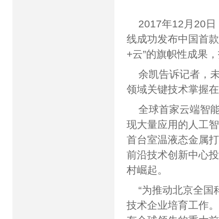
2017年12月
线成功发布中国首款
+云”的旗帜性成
余凯告诉记者，
领域关键技术掌握
全球首家云端智
现大量应用的人工
首台室温液态金属打
前沿技术创新中心
村崛起。
“为推动北京全国
技术企业培育工作。