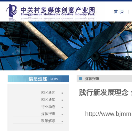
媒体报道
践行新发展理念
园区新闻
园区通知
行业动态
http://www.bjmm
媒体报道
政策解读