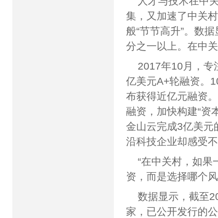
人才与技术在中
集，又加速了中关
般“节节高升”。数
分之一以上。在中
2017年10月
亿美元A+轮融资。
布获得近亿元融资。
融资，加快构建“资本
金山云完成3亿美元
沿科技企业却感
“在中关村，如果
资，而是选择哪个
数据显示，截至2
家，已公开发行的公