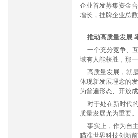
企业首发募集资金合
增长，挂牌企业总数达
推动高质量发展
一个充分竞争、
域有人能获胜，
高质量发展，就
体现新发展理念的
为普遍形态、开放
对于处在新时代
质量发展尤为重
事实上，作为自
瞄准世界科技创新