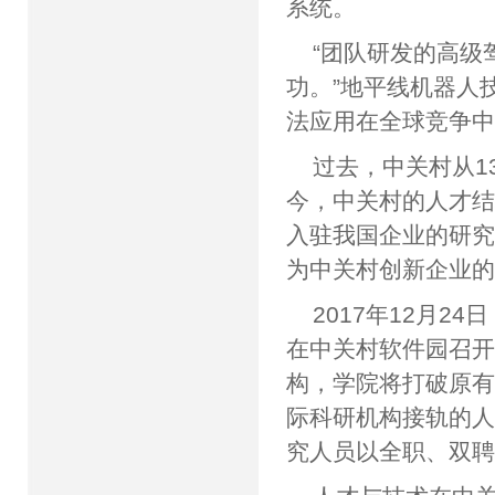
系统。
“团队研发的高级
功。”地平线机器人
法应用在全球竞
过去，中关村从1
今，中关村的人才
入驻我国企业的研
为中关村创新企
2017年12月
在中关村软件园召
构，学院将打破原
际科研机构接轨的
究人员以全职、双