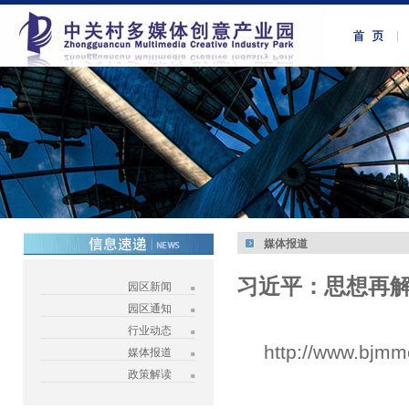
媒体报道
习近平：思想再
园区新闻
园区通知
行业动态
http://www.bjmm
媒体报道
政策解读