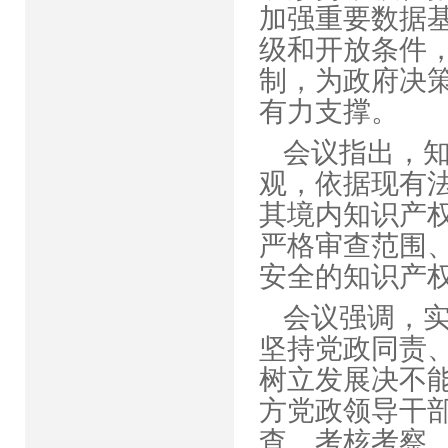
加强重要数据
级和开放条件
制，为政府决
有力支撑
会议指出，
观，依据现有
其境内知识产
严格审查范围
安全的知识产
会议强调，
坚持党政同责
树立发展决不
方党政领导干
查、考核考察