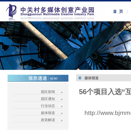
媒体报道
56个项目入选
园区新闻
园区通知
行业动态
http://www.bjmm
媒体报道
政策解读