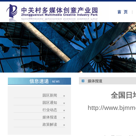
媒体报道
全国日
园区新闻
园区通知
http://www.bjmm
行业动态
媒体报道
政策解读