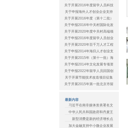
关于开展2016年度留学人员科技
关于申报海外人才创业企业支持
关于开展2016年度（第十二批）
关于申报2016年中关村国际化发
关于开展2020年度中关村高端领
关于申报2016年度留学人员创业
关于开展2020年百千万人才工程
关于申报2014年海归人才创业支
关于开展2015年（第十一批）海
关于申报2014年文化发展专项资
关于申报2022年留学人员回国创
关于开展节能技术改造项目征集
关于开展2015年第一批北京市留
最新内容
习近平在南非媒体发表署名文
中华人民共和国政府和丹麦王
新型消费是新的经济增长点
加大金融支持中小微企业发展