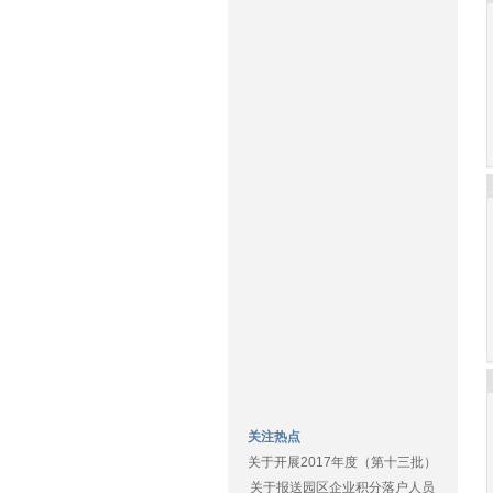
关注热点
关于开展2017年度（第十三批）
关于报送园区企业积分落户人员