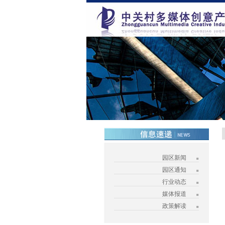
园区新闻
园区通知
行业动态
媒体报道
政策解读