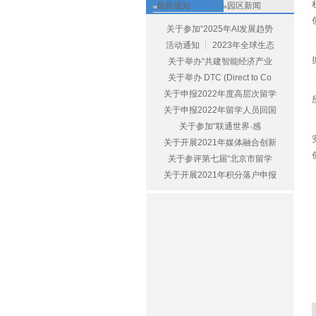
最新通知
园区新闻
关于参加“2025年AI发展趋势
活动通知 ┆ 2023年全球生态
关于举办“共建智能经济产业
关于举办 DTC (Direct to Co
关于申报2022年度高层次留学
关于申报2022年留学人员回国
关于参加“联通世界·感
关于开展2021年媒体融合创新
关于参评第七届“北京市留学
关于开展2021年积分落户申报