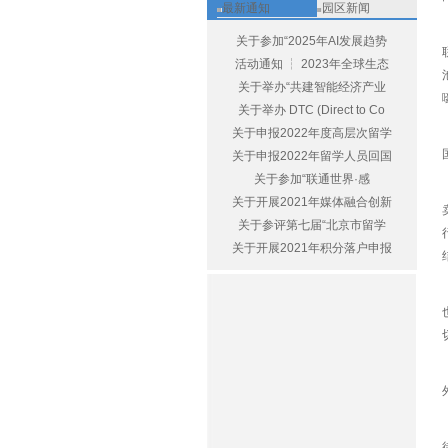
最新通知
园区新闻
关于参加“2025年AI发展趋势
活动通知 ┆ 2023年全球生态
关于举办“共建智能经济产业
关于举办 DTC (Direct to Co
关于申报2022年度高层次留学
关于申报2022年留学人员回国
关于参加“联通世界·感
关于开展2021年媒体融合创新
关于参评第七届“北京市留学
关于开展2021年积分落户申报