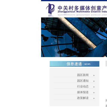
园区新闻
园区通知
行业动态
媒体报道
政策解读