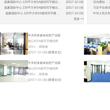
嘉豪国际中心 120平方米5A级纯写字楼出...
[2017-10-18]
活动通知 ┆ 
嘉豪国际中心 230平方米5A级纯写字楼出...
[2017-10-18]
习近平在南非
嘉豪国际中心 320平方米5A级纯写字楼 ...
[2017-10-18]
中华人民共和
更多 >>
中关村多媒体创意产业园
核心区5A级写字楼招商
320㎡，精装修
([2017-10-18])
[查看全文]
中关村多媒体创意产业园
核心区5A级写字楼招商
190㎡，精装修
([2017-10-18])
[查看全文]