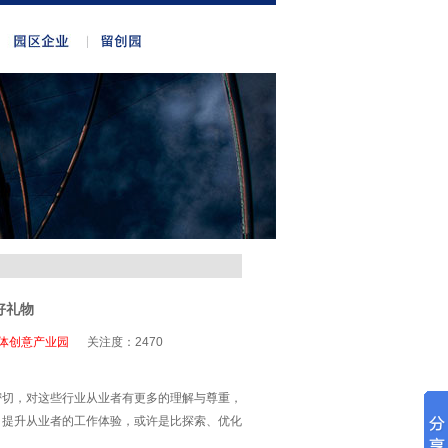
好礼物
体创意产业园
关注度：
2470
密切，对这些行业从业者有更多的理解与尊重，
、提升从业者的工作体验，或许是比探索、优化