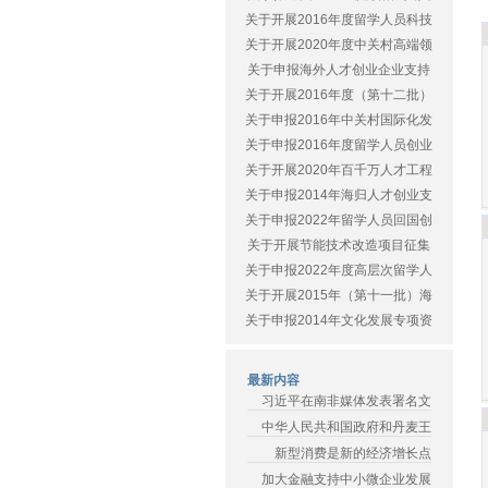
关于开展2016年度留学人员科技
关于开展2020年度中关村高端领
关于申报海外人才创业企业支持
关于开展2016年度（第十二批）
关于申报2016年中关村国际化发
关于申报2016年度留学人员创业
关于开展2020年百千万人才工程
关于申报2014年海归人才创业支
关于申报2022年留学人员回国创
关于开展节能技术改造项目征集
关于申报2022年度高层次留学人
关于开展2015年（第十一批）海
关于申报2014年文化发展专项资
最新内容
习近平在南非媒体发表署名文
中华人民共和国政府和丹麦王
新型消费是新的经济增长点
加大金融支持中小微企业发展