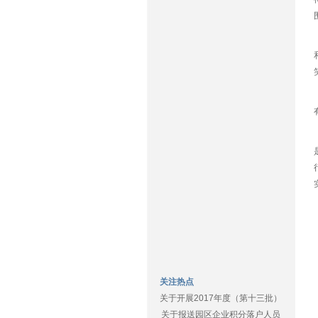
关注热点
关于开展2017年度（第十三批）
关于报送园区企业积分落户人员