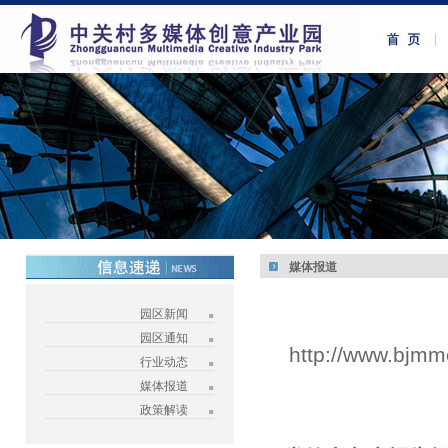
媒体报道
园区新闻
园区通知
http://www.bjmm
行业动态
媒体报道
政策解读