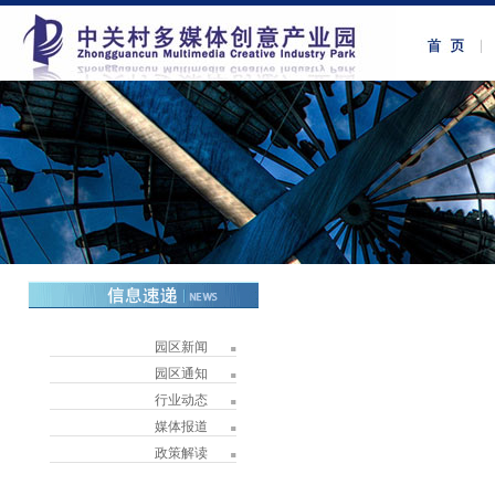
园区新闻
园区通知
行业动态
媒体报道
政策解读