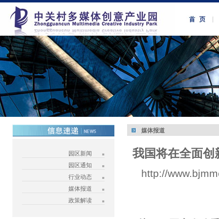
媒体报道
我国将在全面创
园区新闻
园区通知
http://www.bjmm
行业动态
媒体报道
政策解读