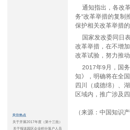
通知指出，各改革
务”改革举措的复制
保护相关改革举措
国家发改委同日
改革举措，在不增
改革试验，努力推
2017年9月，
知》，明确将在全
四川（成德绵）、湖
区域内，推广涉及四
（来源：中国知识
关注热点
关于开展2017年度（第十三批）
关于报送园区企业积分落户人员