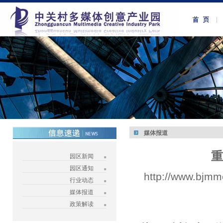
媒体报道
重
园区新闻
园区通知
http://www.bjmm
行业动态
媒体报道
政策解读