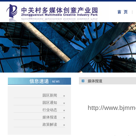
媒体报道
园区新闻
园区通知
http://www.bjmm
行业动态
媒体报道
政策解读