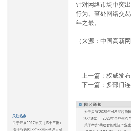
针对网络市场中突
行为。查处网络交易违
年之最。
（来源：中国高新
上一篇：
权威发布
下一篇：
多部门连
关于参加“2025年AI发展趋势国
关注热点
活动通知 ┆ 2023年全球生态与E
关于开展2017年度（第十三批）
关于举办“共建智能经济产业生态
关于报送园区企业积分落户人员