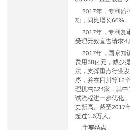
2017年，专利质
项，同比增长60%
2017年，专利复
受理无效宣告请求4,
2017年，国家
费用58亿元，减少
法，支撑重点行业发
序，并在四川等12
理机构324家，其
试流程进一步优化，报
史新高。截至2017
超过1.6万人。
主要特点