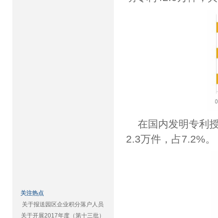
在国内发明专利授
2.3万件，占7.2%。
关注热点
关于报送园区企业积分落户人员
关于开展2017年度（第十三批）