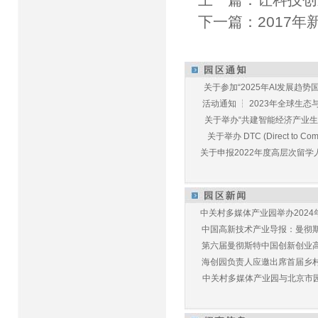
下一篇：
2017
关于参加“2025年AI发展趋势国
活动通知 ┆ 2023年全球生态与E
关于举办“共建智能经济产业生态
关于举办 DTC (Direct to Commu
关于申报2022年度高层次留学人
中关村多媒体产业园举办2024年
中国高新技术产业导报：曼彻斯特
第六届曼彻斯特中国创新创业高峰
海创园负责人应邀出席首届乡村儿
中关村多媒体产业园与北京市园林