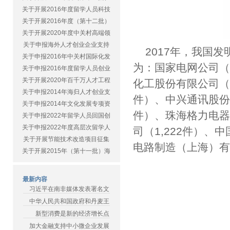
关于开展2016年度留学人员科技
关于开展2016年度（第十二批）
关于开展2020年度中关村高端领
关于申报海外人才创业企业支持
2017年，我国
关于申报2016年中关村国际化发
为：国家电网公司（3
关于申报2016年度留学人员创业
关于开展2020年百千万人才工程
化工股份有限公司（2
关于申报2014年海归人才创业支
件）、中兴通讯股份有
关于申报2014年文化发展专项资
件）、珠海格力电器
关于申报2022年留学人员回国创
关于申报2022年度高层次留学人
司（1,222件）、
关于开展节能技术改造项目征集
电路制造（上海）有
关于开展2015年（第十一批）海
最新内容
习近平在南非媒体发表署名文
中华人民共和国政府和丹麦王
新型消费是新的经济增长点
加大金融支持中小微企业发展