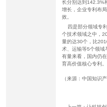
长分别达到142.3
增长，企业专利布局
效。
四是部分领域专利
个技术领域之中，2
量的达30个，比2
术、运输等5个领域
有量来看，国内仍在
育高价值核心专利
（来源：中国知识
上一篇：
让科技创