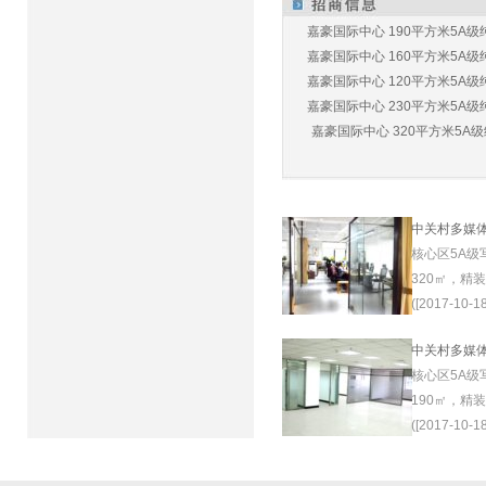
嘉豪国际中心 190平方米5A级纯
嘉豪国际中心 160平方米5A级纯
嘉豪国际中心 120平方米5A级纯
嘉豪国际中心 230平方米5A级纯
嘉豪国际中心 320平方米5A级纯
中关村多媒
核心区5A级
320㎡，精
([2017-10-18
中关村多媒
核心区5A级
190㎡，精
([2017-10-18