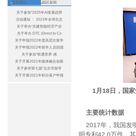
最新通知
园区新闻
关于参加“2025年AI发展趋势
活动通知 ┆ 2023年全球生态
关于举办“共建智能经济产业
关于举办 DTC (Direct to Co
关于申报2022年度高层次留学
关于申报2022年留学人员回国
关于参加“联通世界·感
关于开展2021年媒体融合创新
关于参评第七届“北京市留学
关于开展2021年积分落户申报
1月18日，国家
主要统计数据
2017年，我国发
明专利42.0万件，