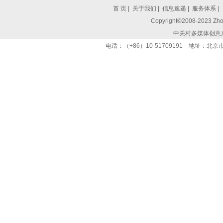
首 页
|
关于我们
|
信息速递
|
服务体系
|
Copyright©2008-2023 Zhon
中关村多媒体创意
电话：（+86）10-51709191 地址：