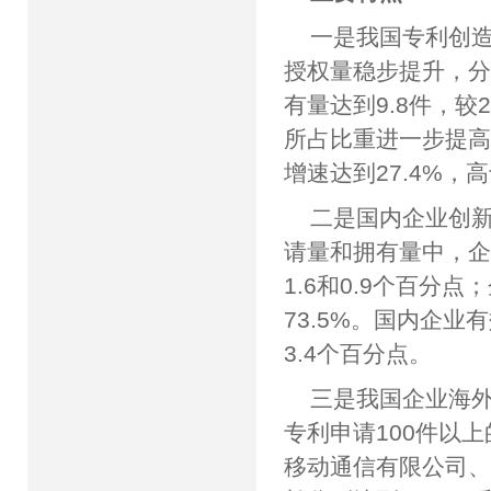
一是我国专利创造
授权量稳步提升，分别
有量达到9.8件，较
所占比重进一步提高，
增速达到27.4%，
二是国内企业创新
请量和拥有量中，企业
1.6和0.9个百
73.5%。国内企业
3.4个百分点。
三是我国企业海外
专利申请100件以上
移动通信有限公司