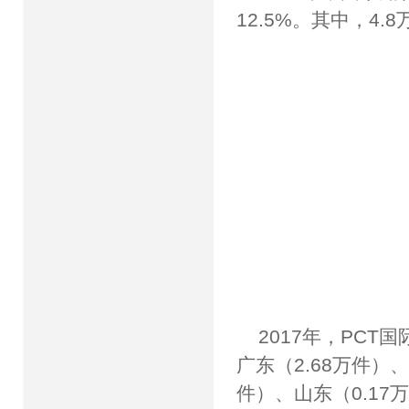
12.5%。其中，4.
2017年，PCT
广东（2.68万件）、
件）、山东（0.17