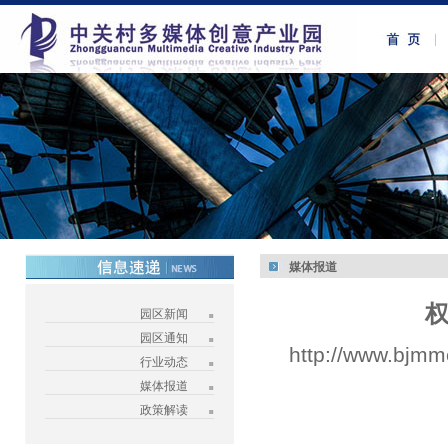
媒体报道
权
园区新闻
园区通知
http://www.bjmm
行业动态
媒体报道
政策解读