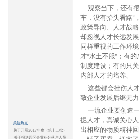
观察当下，还有很
车，没有抬头看路”
政策导向、人才战略
却忽视人才长远发展
同样重视的工作环境
才“水土不服”；有
制度建设；有的只关
内部人才的培养。
这些都会挫伤人
致企业发展后继
一流企业要创造一
掘人才，真诚关心
关注热点
出相应的物质精神
关于开展2017年度（第十三批）
关于报送园区企业积分落户人员