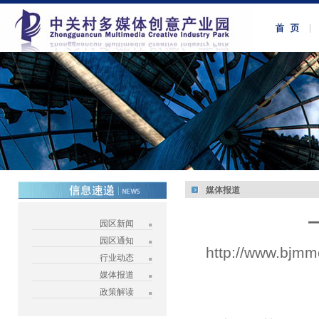
媒体报道
园区新闻
园区通知
http://www.bjmm
行业动态
媒体报道
政策解读