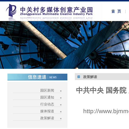
政策解读
中共中央 国务院
园区新闻
园区通知
行业动态
http://www.bjmm
媒体报道
政策解读