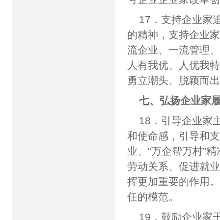
17．支持企业家
的精神，支持企业
流企业、一流管理
人有我优、人优我
勇立潮头、脱颖而
七、弘扬企业家
18．引导企业家
和使命感，引导和
业、“万企帮万村”
劳动关系、促进就
挥更加重要的作用
任的模范。
19．鼓励企业家