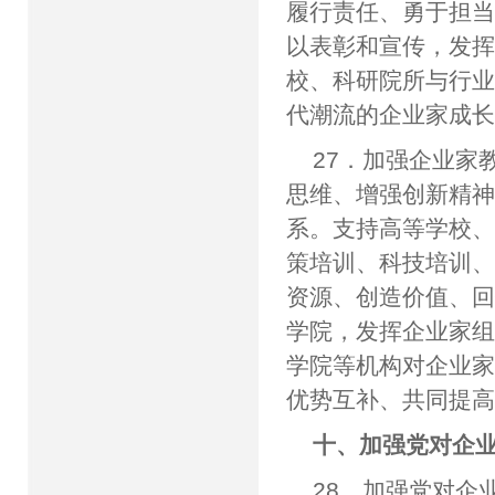
履行责任、勇于担
以表彰和宣传，发
校、科研院所与行
代潮流的企业家成
27．加强企业家
思维、增强创新精
系。支持高等学校
策培训、科技培训
资源、创造价值、
学院，发挥企业家
学院等机构对企业
优势互补、共同提
十、加强党对企
28．加强党对企