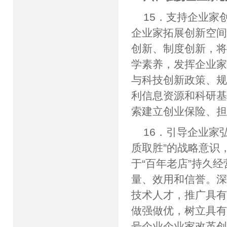
15．支持企业家
企业家拓展创新空
创新、制度创新，
学素养，发挥企业
与科技创新政策、
利信息资源和科研
索建立创业保险、
16．引导企业家
质取胜”的战略意识
于“百年老店”持久
量、效用和信誉。
技术人才，推广具
做强做优，树立具
号企业企业家改革