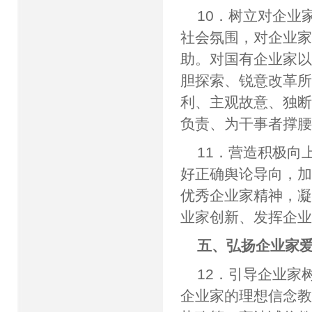
10．树立对企业
社会氛围，对企业
助。对国有企业家
胆探索、锐意改革
利、主观故意、独
负责、为干事者撑
11．营造积极向
好正确舆论导向，
优秀企业家精神，
业家创新、发挥企
五、弘扬企业家
12．引导企业家
企业家的理想信念