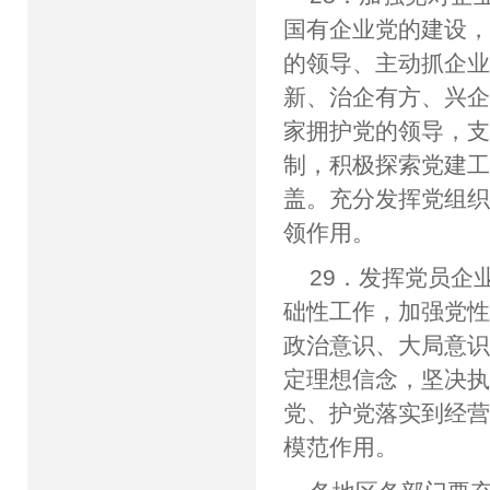
国有企业党的建设
的领导、主动抓企
新、治企有方、兴
家拥护党的领导，
制，积极探索党建
盖。充分发挥党组
领作用。
29．发挥党员企
础性工作，加强党
政治意识、大局意
定理想信念，坚决
党、护党落实到经
模范作用。