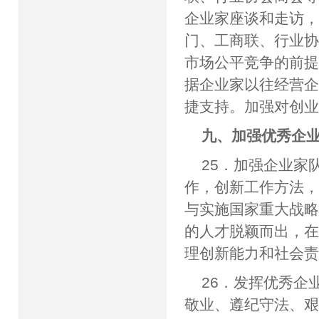
企业家座谈和走访
门、工商联、行业
市场公平竞争的前
据企业家以往经营
捷支持。加强对创
九、加强优秀企
25．加强企业家
作，创新工作方法
与实施国家重大战
的人才脱颖而出，
理创新能力和社会
26．发挥优秀企
敬业、遵纪守法、