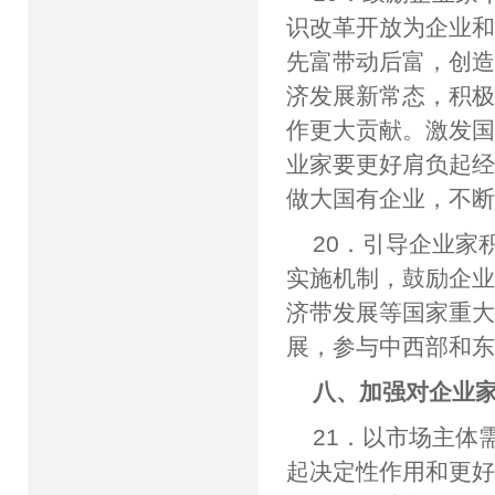
识改革开放为企业
先富带动后富，创
济发展新常态，积
作更大贡献。激发
业家要更好肩负起
做大国有企业，不
20．引导企业家
实施机制，鼓励企业
济带发展等国家重
展，参与中西部和
八、加强对企业
21．以市场主体
起决定性作用和更