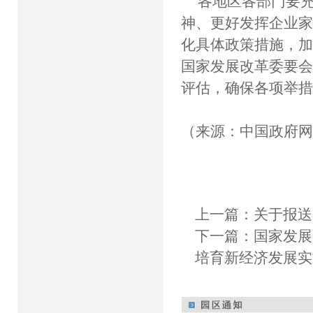
各地区各部门要
神、更好发挥企业
化具体政策措施，
国家发展改革委要
评估，确保各项举
（来源：中国政府
上一篇：
关于报送
下一篇：
国家发展
培育新经济发展实