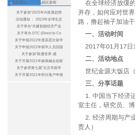
在全球经济放缓
最新通知
园区新闻
并存，如何应对世界
关于参加“2025年AI发展趋势
活动通知 ┆ 2023年全球生态
路，撸起袖子加油
关于举办“共建智能经济产业
一、活动时间
关于举办 DTC (Direct to Co
关于申报2022年度高层次留学
2017年01月17日13
关于申报2022年留学人员回国
关于参加“联通世界·感
二、活动地点
关于开展2021年媒体融合创新
关于参评第七届“北京市留学
世纪金源大饭店（
关于开展2021年积分落户申报
三、分享话题
1. 中国当下经
室主任，研究员、
2. 经济周期与
责人）