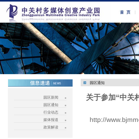
园区通知
关于参加“中关
园区新闻
园区通知
行业动态
http://www.bjmm
媒体报道
政策解读