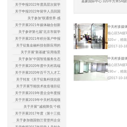
嘉豪国际中心 320平方米5A级纯
关于申报2022年度高层次留学
关于申报2022年留学人员回国
关于参加“联通世界·感
关于开展2021年媒体融合创新
中关村多媒
关于参评第七届“北京市留学
核心区5A级
关于开展2021年积分落户申报
320㎡，精
关于征集金融科技创新应用的
([2017-10-18
关于开展“新基建”应用场景
中关村多媒
关于参加“中国智造服务生态
核心区5A级
关于开展2020年度中关村高端
190㎡，精
关于开展2020年百千万人才工
([2017-10-18
关于转发《关于征集科技抗疫
关于开展节能技术改造项目征
关于开展2019年度企业年度报
关于开展2019年中关村高端领
关于开展“‘减税降负’个税
关于开展2017年度（第十三批
关于参加德国勃兰登堡州企业