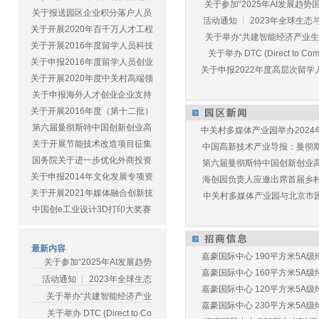
关于参加“2025年AI发展趋势国
关于报送园区企业积分落户人员
活动通知 ┆ 2023年全球生态与E
关于开展2020年百千万人才工程
关于举办“共建智能经济产业生态
关于开展2016年度留学人员科技
关于举办 DTC (Direct to Commu
关于申报2016年度留学人员创业
关于申报2022年度高层次留学人
关于开展2020年度中关村高端领
关于申报海外人才创业企业支持
关于开展2016年度（第十二批）
第六届曼彻斯特中国创新创业高
中关村多媒体产业园举办2024年
关于开展节能技术改造项目征集
中国高新技术产业导报：曼彻斯特
国务院关于进一步优化外商投资
第六届曼彻斯特中国创新创业高峰
关于申报2014年文化发展专项资
海创园负责人应邀出席首届乡村儿
关于开展2021年媒体融合创新技
中关村多媒体产业园与北京市园林
中国创e工业设计3D打印大奖赛
最新内容
嘉豪国际中心 190平方米5A级纯
关于参加“2025年AI发展趋势
嘉豪国际中心 160平方米5A级纯
活动通知 ┆ 2023年全球生态
嘉豪国际中心 120平方米5A级纯
关于举办“共建智能经济产业
嘉豪国际中心 230平方米5A级纯
关于举办 DTC (Direct to Co