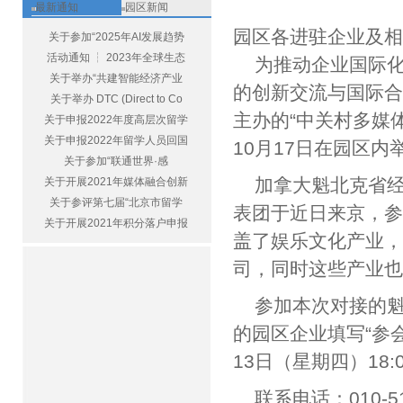
最新通知
园区新闻
园区各进驻企业及
关于参加“2025年AI发展趋势
活动通知 ┆ 2023年全球生态
为推动企业国际
关于举办“共建智能经济产业
的创新交流与国际
关于举办 DTC (Direct to Co
主办的“中关村多媒
关于申报2022年度高层次留学
关于申报2022年留学人员回国
10月17日在园区内
关于参加“联通世界·感
加拿大魁北克省
关于开展2021年媒体融合创新
关于参评第七届“北京市留学
表团于近日来京，参
关于开展2021年积分落户申报
盖了娱乐文化产业
司，同时这些产业
参加本次对接的
的园区企业填写“参会
13日（星期四）18
联系电话：010-517