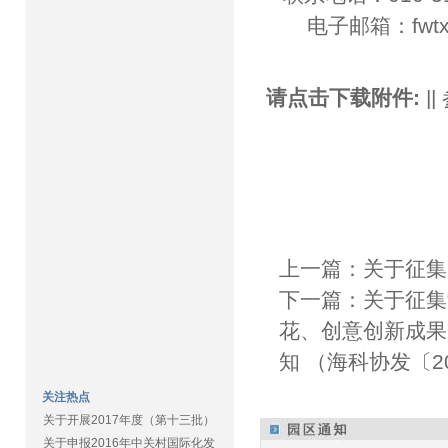
电子邮箱：fwtx@b
请点击下载附件:
||
上一篇：
关于征集
下一篇：
关于征集
花、创意创新成果
知 （海科协发〔2
关注热点
关于开展2017年度（第十三批）
关于申报2016年中关村国际化发