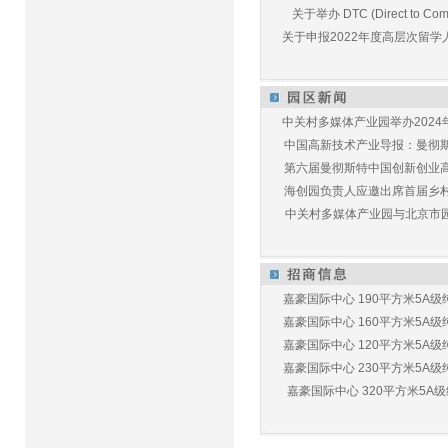
关于举办 DTC (Direct to Commu
关于申报2022年度高层次留学人
中关村多媒体产业园举办2024年
中国高新技术产业导报：曼彻斯特
第六届曼彻斯特中国创新创业高峰
海创园负责人应邀出席首届乡村儿
中关村多媒体产业园与北京市园林
嘉豪国际中心 190平方米5A级纯
嘉豪国际中心 160平方米5A级纯
嘉豪国际中心 120平方米5A级纯
嘉豪国际中心 230平方米5A级纯
嘉豪国际中心 320平方米5A级纯