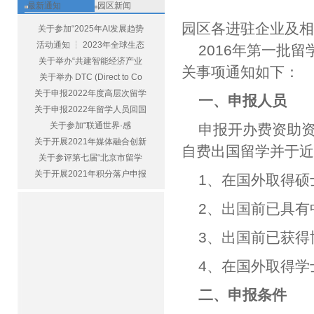
最新通知
园区新闻
园区各进驻企业及
关于参加“2025年AI发展趋势
活动通知 ┆ 2023年全球生态
2016年第一批
关于举办“共建智能经济产业
关事项通知如下：
关于举办 DTC (Direct to Co
关于申报2022年度高层次留学
一、申报人员
关于申报2022年留学人员回国
关于参加“联通世界·感
申报开办费资助资
关于开展2021年媒体融合创新
自费出国留学并于
关于参评第七届“北京市留学
关于开展2021年积分落户申报
1、在国外取得硕
2、出国前已具有
3、出国前已获得
4、在国外取得
二、申报条件