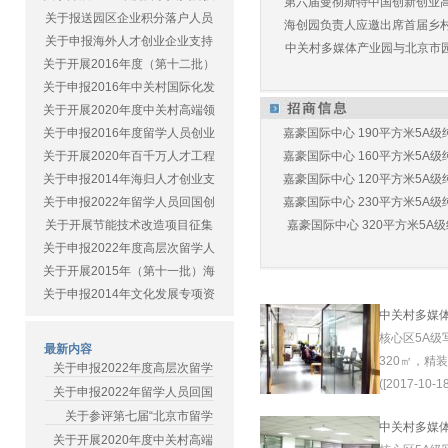
第六届曼彻斯特中国创新创业高峰
关于报送园区企业积分落户人员
海创园负责人应邀出席首届乡村儿
关于申报海外人才创业企业支持
中关村多媒体产业园与北京市园林
关于开展2016年度（第十二批）
关于申报2016年中关村国际化发
关于开展2020年度中关村高端领
关于申报2016年度留学人员创业
嘉豪国际中心 190平方米5A级纯
关于开展2020年百千万人才工程
嘉豪国际中心 160平方米5A级纯
关于申报2014年海归人才创业支
嘉豪国际中心 120平方米5A级纯
关于申报2022年留学人员回国创
嘉豪国际中心 230平方米5A级纯
关于开展节能技术改造项目征集
嘉豪国际中心 320平方米5A级纯
关于申报2022年度高层次留学人
关于开展2015年（第十一批）海
关于申报2014年文化发展专项资
中关村多媒
核心区5A级
最新内容
320㎡，精
关于申报2022年度高层次留学
([2017-10-18
关于申报2022年留学人员回国
关于参评第七届“北京市留学
中关村多媒
关于开展2020年度中关村高端