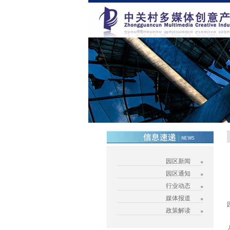
园区新闻
园区通知
行业动态
媒体报道
政策解读