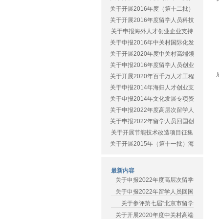
关于开展2016年度（第十二批）
关于开展2016年度留学人员科技
关于申报海外人才创业企业支持
关于申报2016年中关村国际化发
关于开展2020年度中关村高端领
关于申报2016年度留学人员创业
关于开展2020年百千万人才工程
关于申报2014年海归人才创业支
关于申报2014年文化发展专项资
关于申报2022年度高层次留学人
关于申报2022年留学人员回国创
关于开展节能技术改造项目征集
关于开展2015年（第十一批）海
最新内容
关于申报2022年度高层次留学
关于申报2022年留学人员回国
关于参评第七届“北京市留学
关于开展2020年度中关村高端