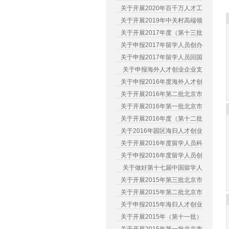
关于开展2020年百千万人才工
关于开展2019年中关村高端领
关于开展2017年度（第十三批
关于申报2017年留学人员创办
关于申报2017年留学人员回国
关于申报海外人才创业企业支
关于申报2016年度海外人才创
关于开展2016年第二批北京市
关于开展2016年第一批北京市
关于开展2016年度（第十二批
关于2016年园区海归人才创业
关于开展2016年度留学人员科
关于申报2016年度留学人员创
关于做好第十七届中国留学人
关于开展2015年第三批北京市
关于开展2015年第二批北京市
关于申报2015年海归人才创业
关于开展2015年（第十一批）