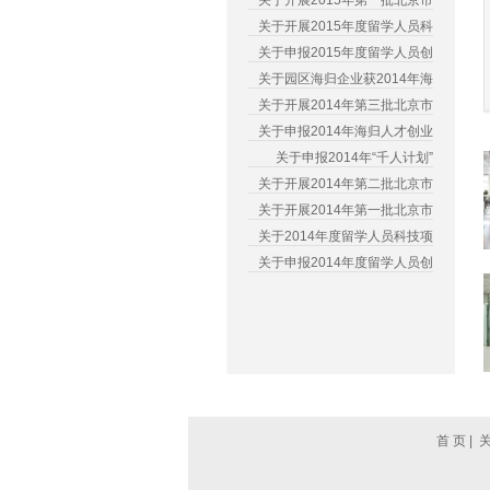
关于开展2015年第一批北京市
关于开展2015年度留学人员科
关于申报2015年度留学人员创
关于园区海归企业获2014年海
关于开展2014年第三批北京市
关于申报2014年海归人才创业
关于申报2014年“千人计划”
关于开展2014年第二批北京市
关于开展2014年第一批北京市
关于2014年度留学人员科技项
关于申报2014年度留学人员创
首 页
|