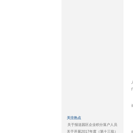
关注热点
关于报送园区企业积分落户人员
关于开展2017年度（第十三批）