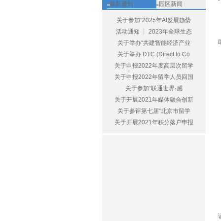
最新通知
园区新闻
关于参加“2025年AI发展趋势
活动通知 ┆ 2023年全球生态
关于举办“共建智能经济产业
关于举办 DTC (Direct to Co
关于申报2022年度高层次留学
关于申报2022年留学人员回国
关于参加“联通世界·感
关于开展2021年媒体融合创新
关于参评第七届“北京市留学
关于开展2021年积分落户申报