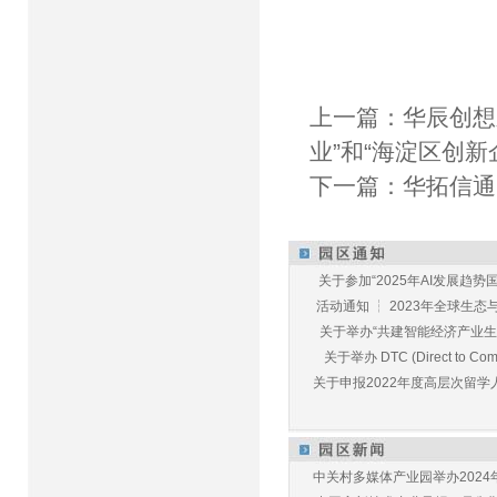
上一篇：
华辰创想
业”和“海淀区创新
下一篇：
华拓信通
关于参加“2025年AI发展趋势国
活动通知 ┆ 2023年全球生态与E
关于举办“共建智能经济产业生态
关于举办 DTC (Direct to Commu
关于申报2022年度高层次留学人
中关村多媒体产业园举办2024年