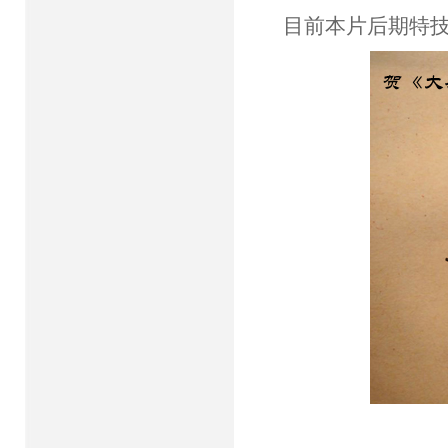
目前本片后期特