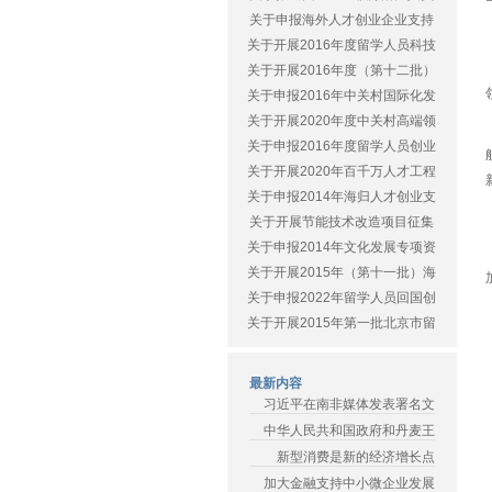
关于申报海外人才创业企业支持
关于开展2016年度留学人员科技
关于开展2016年度（第十二批）
关于申报2016年中关村国际化发
关于开展2020年度中关村高端领
关于申报2016年度留学人员创业
关于开展2020年百千万人才工程
关于申报2014年海归人才创业支
关于开展节能技术改造项目征集
关于申报2014年文化发展专项资
关于开展2015年（第十一批）海
关于申报2022年留学人员回国创
关于开展2015年第一批北京市留
最新内容
习近平在南非媒体发表署名文
中华人民共和国政府和丹麦王
新型消费是新的经济增长点
加大金融支持中小微企业发展