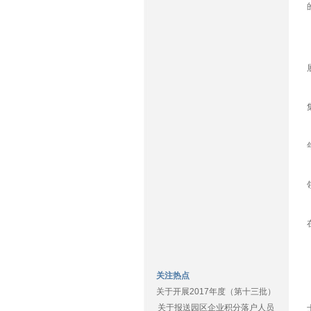
关注热点
关于开展2017年度（第十三批）
关于报送园区企业积分落户人员