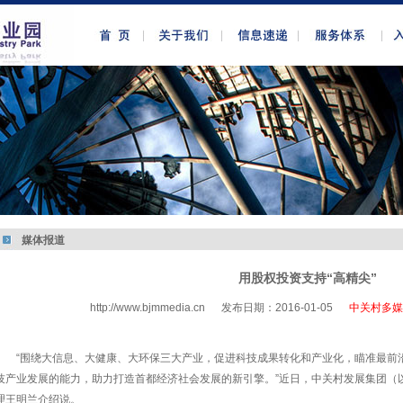
媒体报道
用股权投资支持“高精尖”
http://www.bjmmedia.cn
发布日期：2016-01-05
中关村多媒
http://www.bjmmedia.com.cn
“围绕大信息、大健康、大环保三大产业，促进科技成果转化和产业化，瞄准最前
技产业发展的能力，助力打造首都经济社会发展的新引擎。”近日，中关村发展集团（以
理王明兰介绍说。