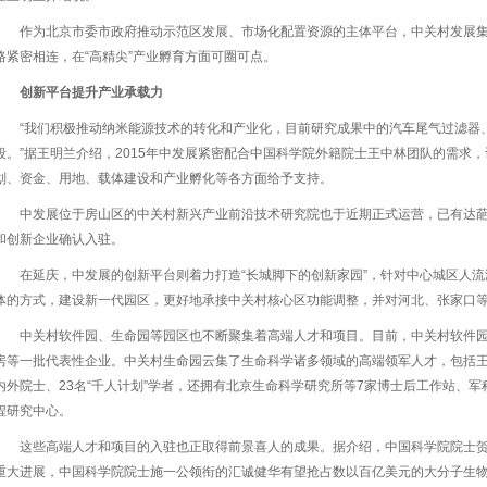
作为北京市委市政府推动示范区发展、市场化配置资源的主体平台，中关村发展集
路紧密相连，在“高精尖”产业孵育方面可圈可点。
创新平台提升产业承载力
“我们积极推动纳米能源技术的转化和产业化，目前研究成果中的汽车尾气过滤器
段。”据王明兰介绍，2015年中发展紧密配合中国科学院外籍院士王中林团队的需求
划、资金、用地、载体建设和产业孵化等各方面给予支持。
中发展位于房山区的中关村新兴产业前沿技术研究院也于近期正式运营，已有达葩
和创新企业确认入驻。
在延庆，中发展的创新平台则着力打造“长城脚下的创新家园”，针对中心城区人
体的方式，建设新一代园区，更好地承接中关村核心区功能调整，并对河北、张家口
中关村软件园、生命园等园区也不断聚集着高端人才和项目。目前，中关村软件
房等一批代表性企业。中关村生命园云集了生命科学诸多领域的高端领军人才，包括王
内外院士、23名“千人计划”学者，还拥有北京生命科学研究所等7家博士后工作站、
程研究中心。
这些高端人才和项目的入驻也正取得前景喜人的成果。据介绍，中国科学院院士贺
重大进展，中国科学院院士施一公领衔的汇诚健华有望抢占数以百亿美元的大分子生