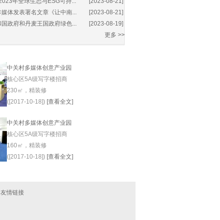
2023年全球生态与ESG可持...
[2023-08-21]
媒体发表署名文章《让中南...
[2023-08-21]
国政府和丹麦王国政府绿色...
[2023-08-19]
更多 >>
中关村多媒体创意产业园
核心区5A级写字楼招商
230㎡，精装修
([2017-10-18])
[查看全文]
中关村多媒体创意产业园
核心区5A级写字楼招商
160㎡，精装修
([2017-10-18])
[查看全文]
|
友情链接