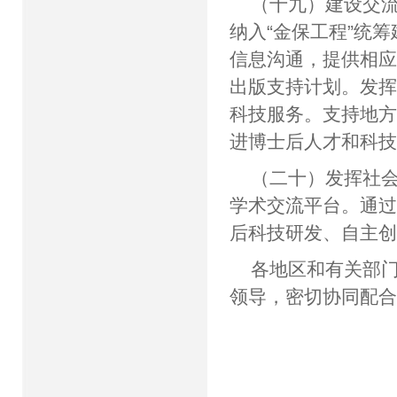
（十九）建设交
纳入“金保工程”统
信息沟通，提供相
出版支持计划。发
科技服务。支持地
进博士后人才和科
（二十）发挥社
学术交流平台。通
后科技研发、自主
各地区和有关部
领导，密切协同配