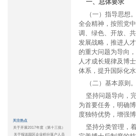
一、总体要求
（一）指导思想
全会精神，按照党
调、绿色、开放、
发展战略，推进人
的重大问题为导向
人才成长规律及博
体系，提升国际化
（二）基本原则
坚持问题导向，
为首要任务，明确
度独特优势，增强
关注热点
坚持分类管理，
关于开展2017年度（第十三批）
关于报送园区企业积分落户人员