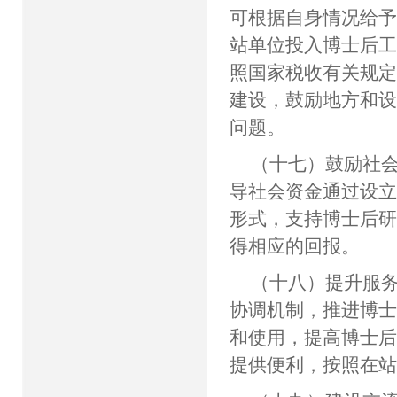
可根据自身情况给
站单位投入博士后
照国家税收有关规
建设，鼓励地方和
问题。
（十七）鼓励社
导社会资金通过设
形式，支持博士后
得相应的回报。
（十八）提升服
协调机制，推进博士
和使用，提高博士
提供便利，按照在