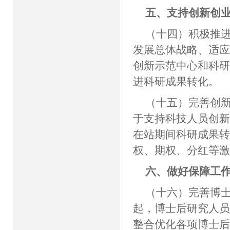
五、支持创新创
（十四）积极推
发展总体战略、适
创新示范中心和科
进科研成果转化。
（十五）完善创
于支持科技人员创
在站期间科研成果
权、期权、分红等
六、做好保障工
（十六）完善博士
起，博士后研究人员
整合优化各项博士