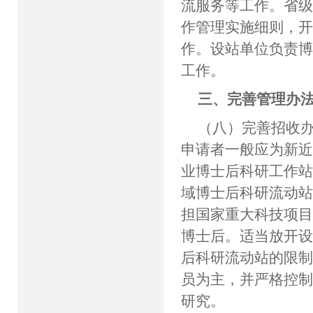
流服务等工作。省
作管理实施细则，
作。设站单位负责
工作。
三、完善管理办
（八）完善招收
申请者一般应为新近
业博士后科研工作
域博士后科研流动
担国家重大科技项
博士后。适当放开
后科研流动站的限
员为主，并严格控
研究。