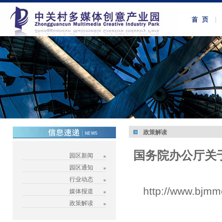
政策解读
国务院办公厅关
园区新闻
园区通知
行业动态
http://www.bjmm
媒体报道
政策解读