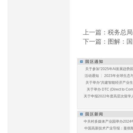
上一篇：
税务总局
下一篇：
图解：国
关于参加“2025年AI发展趋势国
活动通知 ┆ 2023年全球生态与E
关于举办“共建智能经济产业生态
关于举办 DTC (Direct to Commu
关于申报2022年度高层次留学人
中关村多媒体产业园举办2024年
中国高新技术产业导报：曼彻斯特