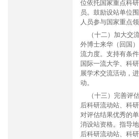
位依托国家重点科
员。鼓励设站单位
人员参与国家重点
（十二）加大交
外博士来华（回国
流力度。支持有条
国际一流大学、科
展学术交流活动，
动。
（十三）完善评
后科研流动站、科
对评估结果优秀的
消设站资格。指导
后科研流动站、科