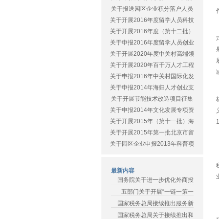
关于报送园区企业积分落户人员
关于开展2016年度留学人员科技
关于开展2016年度（第十二批）
关于申报2016年度留学人员创业
关于开展2020年度中关村高端领
关于开展2020年百千万人才工程
关于申报2016年中关村国际化发
关于申报2014年海归人才创业支
关于开展节能技术改造项目征集
关于申报2014年文化发展专项资
关于开展2015年（第十一批）海
关于开展2015年第一批北京市留
关于园区企业申报2013年科普项
最新内容
国务院关于进一步优化外商投
五部门关于开展“一链一策一
国家税务总局接续推出服务新
国家税务总局关于接续推出和