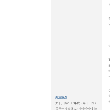
关注热点
关于开展2017年度（第十三批）
关于申报海外人才创业企业支持