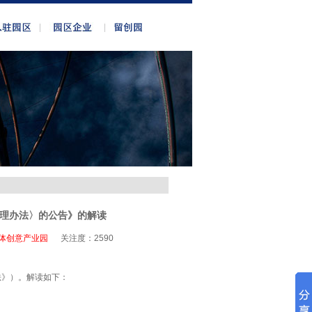
理办法〉的公告》的解读
体创意产业园
关注度：
2590
法》）。解读如下：