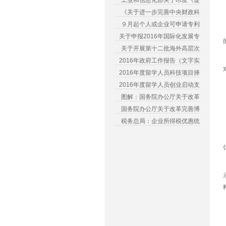
工业和信息化部关于印发《促
《关于进一步完善中央财政科
９月起个人或企业可申请专利
关于申报2016年国际化发展专
关于开展第十二批海外高层次
2016年政府工作报告（文字实
2016年度留学人员科技项目择
2016年度留学人员创业启动支
图解：国务院办公厅关于改革
国务院办公厅关于改革完善博
税务总局：企业所得税优惠统