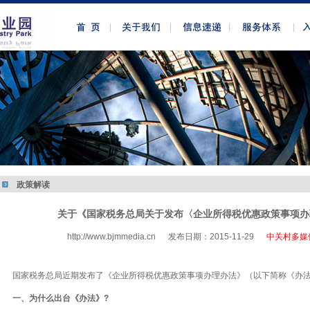
政策解读
关于《国家税务总局关于发布〈企业所得税优惠政策事项办
http://www.bjmmedia.cn
发布日期：2015-11-29
中关村多媒
http://www.bjmmedia.com.cn
国家税务总局近期发布了《企业所得税优惠政策事项办理办法》（以下简称《办
一、为什么出台《办法》?