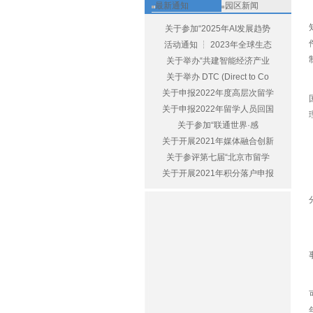
最新通知
园区新闻
关于参加“2025年AI发展趋势
活动通知 ┆ 2023年全球生态
关于举办“共建智能经济产业
关于举办 DTC (Direct to Co
关于申报2022年度高层次留学
关于申报2022年留学人员回国
关于参加“联通世界·感
关于开展2021年媒体融合创新
关于参评第七届“北京市留学
关于开展2021年积分落户申报