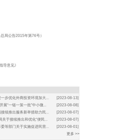
局公告2015年第76号）
指导意见》
一步优化外商投资环境加大...
[2023-08-13]
展“一链一策一批”中小微...
[2023-08-08]
接续推出服务新举措助力民...
[2023-08-07]
关于接续推出和优化“便民...
[2023-08-07]
委等部门关于实施促进民营...
[2023-08-01]
更多 >>