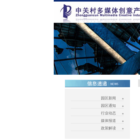
园区新闻
园区通知
行业动态
媒体报道
政策解读